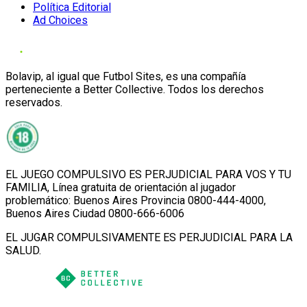
Política Editorial
Ad Choices
Bolavip, al igual que Futbol Sites, es una compañía
perteneciente a Better Collective. Todos los derechos
reservados.
EL JUEGO COMPULSIVO ES PERJUDICIAL PARA VOS Y TU
FAMILIA, Línea gratuita de orientación al jugador
problemático: Buenos Aires Provincia 0800-444-4000,
Buenos Aires Ciudad 0800-666-6006
EL JUGAR COMPULSIVAMENTE ES PERJUDICIAL PARA LA
SALUD.