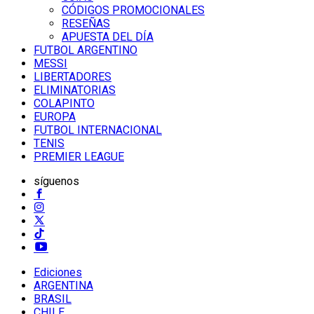
CÓDIGOS PROMOCIONALES
RESEÑAS
APUESTA DEL DÍA
FUTBOL ARGENTINO
MESSI
LIBERTADORES
ELIMINATORIAS
COLAPINTO
EUROPA
FUTBOL INTERNACIONAL
TENIS
PREMIER LEAGUE
síguenos
Ediciones
ARGENTINA
BRASIL
CHILE