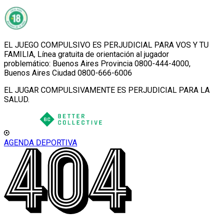
EL JUEGO COMPULSIVO ES PERJUDICIAL PARA VOS Y TU
FAMILIA, Línea gratuita de orientación al jugador
problemático: Buenos Aires Provincia 0800-444-4000,
Buenos Aires Ciudad 0800-666-6006
EL JUGAR COMPULSIVAMENTE ES PERJUDICIAL PARA LA
SALUD.
AGENDA DEPORTIVA