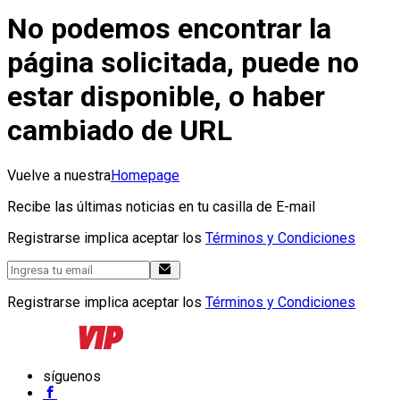
No podemos encontrar la
página solicitada, puede no
estar disponible, o haber
cambiado de URL
Vuelve a nuestra
Homepage
Recibe las últimas noticias en tu casilla de E-mail
Registrarse implica aceptar los
Términos y Condiciones
Registrarse implica aceptar los
Términos y Condiciones
síguenos