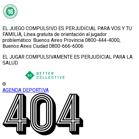
EL JUEGO COMPULSIVO ES PERJUDICIAL PARA VOS Y TU
FAMILIA, Línea gratuita de orientación al jugador
problemático: Buenos Aires Provincia 0800-444-4000,
Buenos Aires Ciudad 0800-666-6006
EL JUGAR COMPULSIVAMENTE ES PERJUDICIAL PARA LA
SALUD.
AGENDA DEPORTIVA