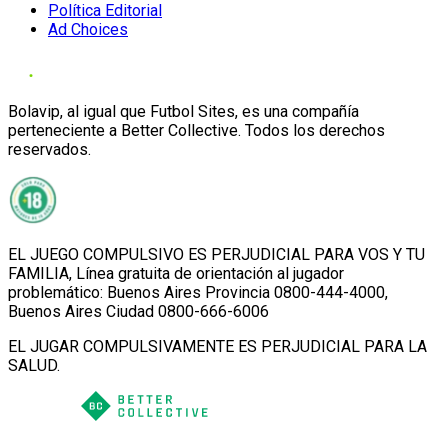
Política Editorial
Ad Choices
Bolavip, al igual que Futbol Sites, es una compañía
perteneciente a Better Collective. Todos los derechos
reservados.
EL JUEGO COMPULSIVO ES PERJUDICIAL PARA VOS Y TU
FAMILIA, Línea gratuita de orientación al jugador
problemático: Buenos Aires Provincia 0800-444-4000,
Buenos Aires Ciudad 0800-666-6006
EL JUGAR COMPULSIVAMENTE ES PERJUDICIAL PARA LA
SALUD.