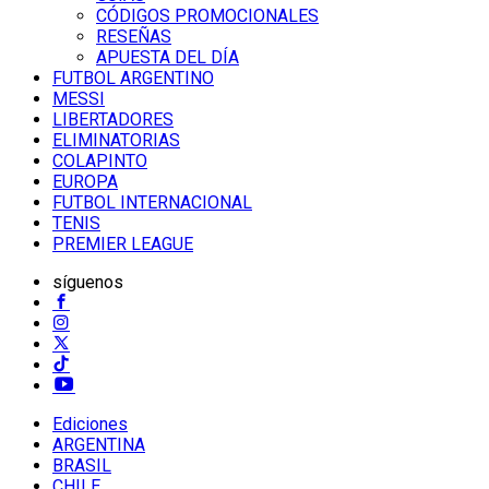
CÓDIGOS PROMOCIONALES
RESEÑAS
APUESTA DEL DÍA
FUTBOL ARGENTINO
MESSI
LIBERTADORES
ELIMINATORIAS
COLAPINTO
EUROPA
FUTBOL INTERNACIONAL
TENIS
PREMIER LEAGUE
síguenos
Ediciones
ARGENTINA
BRASIL
CHILE