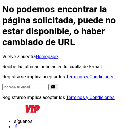
No podemos encontrar la
página solicitada, puede no
estar disponible, o haber
cambiado de URL
Vuelve a nuestra
Homepage
Recibe las últimas noticias en tu casilla de E-mail
Registrarse implica aceptar los
Términos y Condiciones
Registrarse implica aceptar los
Términos y Condiciones
síguenos