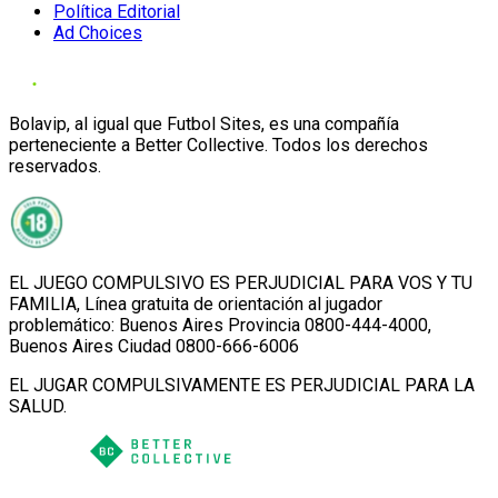
Política Editorial
Ad Choices
Bolavip, al igual que Futbol Sites, es una compañía
perteneciente a Better Collective. Todos los derechos
reservados.
EL JUEGO COMPULSIVO ES PERJUDICIAL PARA VOS Y TU
FAMILIA, Línea gratuita de orientación al jugador
problemático: Buenos Aires Provincia 0800-444-4000,
Buenos Aires Ciudad 0800-666-6006
EL JUGAR COMPULSIVAMENTE ES PERJUDICIAL PARA LA
SALUD.