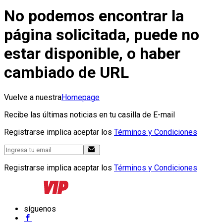
No podemos encontrar la
página solicitada, puede no
estar disponible, o haber
cambiado de URL
Vuelve a nuestra
Homepage
Recibe las últimas noticias en tu casilla de E-mail
Registrarse implica aceptar los
Términos y Condiciones
Registrarse implica aceptar los
Términos y Condiciones
síguenos