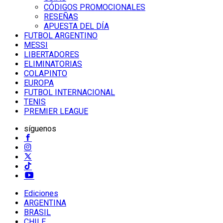
CÓDIGOS PROMOCIONALES
RESEÑAS
APUESTA DEL DÍA
FUTBOL ARGENTINO
MESSI
LIBERTADORES
ELIMINATORIAS
COLAPINTO
EUROPA
FUTBOL INTERNACIONAL
TENIS
PREMIER LEAGUE
síguenos
Ediciones
ARGENTINA
BRASIL
CHILE