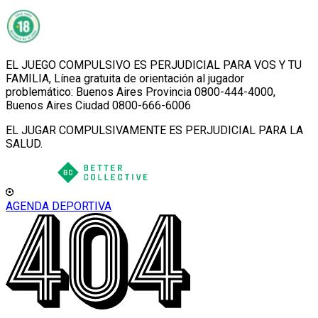
EL JUEGO COMPULSIVO ES PERJUDICIAL PARA VOS Y TU
FAMILIA, Línea gratuita de orientación al jugador
problemático: Buenos Aires Provincia 0800-444-4000,
Buenos Aires Ciudad 0800-666-6006
EL JUGAR COMPULSIVAMENTE ES PERJUDICIAL PARA LA
SALUD.
AGENDA DEPORTIVA