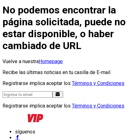
No podemos encontrar la
página solicitada, puede no
estar disponible, o haber
cambiado de URL
Vuelve a nuestra
Homepage
Recibe las últimas noticias en tu casilla de E-mail
Registrarse implica aceptar los
Términos y Condiciones
Registrarse implica aceptar los
Términos y Condiciones
síguenos