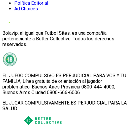
Política Editorial
Ad Choices
Bolavip, al igual que Futbol Sites, es una compañía
perteneciente a Better Collective. Todos los derechos
reservados.
EL JUEGO COMPULSIVO ES PERJUDICIAL PARA VOS Y TU
FAMILIA, Línea gratuita de orientación al jugador
problemático: Buenos Aires Provincia 0800-444-4000,
Buenos Aires Ciudad 0800-666-6006
EL JUGAR COMPULSIVAMENTE ES PERJUDICIAL PARA LA
SALUD.