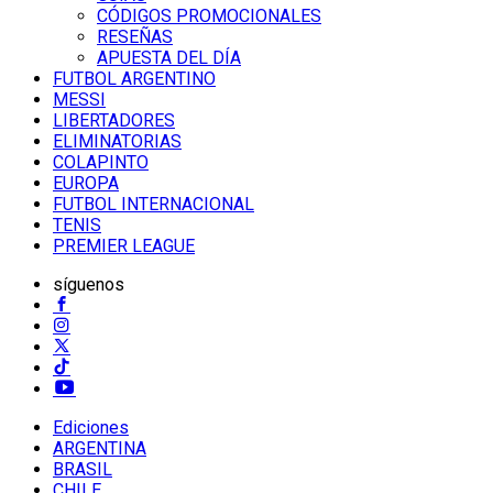
CÓDIGOS PROMOCIONALES
RESEÑAS
APUESTA DEL DÍA
FUTBOL ARGENTINO
MESSI
LIBERTADORES
ELIMINATORIAS
COLAPINTO
EUROPA
FUTBOL INTERNACIONAL
TENIS
PREMIER LEAGUE
síguenos
Ediciones
ARGENTINA
BRASIL
CHILE