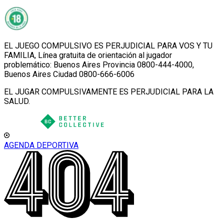
EL JUEGO COMPULSIVO ES PERJUDICIAL PARA VOS Y TU
FAMILIA, Línea gratuita de orientación al jugador
problemático: Buenos Aires Provincia 0800-444-4000,
Buenos Aires Ciudad 0800-666-6006
EL JUGAR COMPULSIVAMENTE ES PERJUDICIAL PARA LA
SALUD.
AGENDA DEPORTIVA