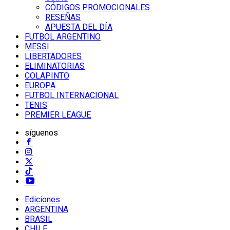
CÓDIGOS PROMOCIONALES
RESEÑAS
APUESTA DEL DÍA
FUTBOL ARGENTINO
MESSI
LIBERTADORES
ELIMINATORIAS
COLAPINTO
EUROPA
FUTBOL INTERNACIONAL
TENIS
PREMIER LEAGUE
síguenos
Ediciones
ARGENTINA
BRASIL
CHILE