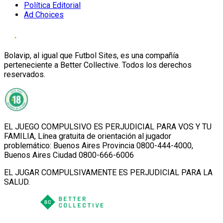
Política Editorial
Ad Choices
Bolavip, al igual que Futbol Sites, es una compañía
perteneciente a Better Collective. Todos los derechos
reservados.
EL JUEGO COMPULSIVO ES PERJUDICIAL PARA VOS Y TU
FAMILIA, Línea gratuita de orientación al jugador
problemático: Buenos Aires Provincia 0800-444-4000,
Buenos Aires Ciudad 0800-666-6006
EL JUGAR COMPULSIVAMENTE ES PERJUDICIAL PARA LA
SALUD.