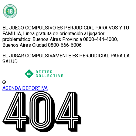
EL JUEGO COMPULSIVO ES PERJUDICIAL PARA VOS Y TU
FAMILIA, Línea gratuita de orientación al jugador
problemático: Buenos Aires Provincia 0800-444-4000,
Buenos Aires Ciudad 0800-666-6006
EL JUGAR COMPULSIVAMENTE ES PERJUDICIAL PARA LA
SALUD.
AGENDA DEPORTIVA