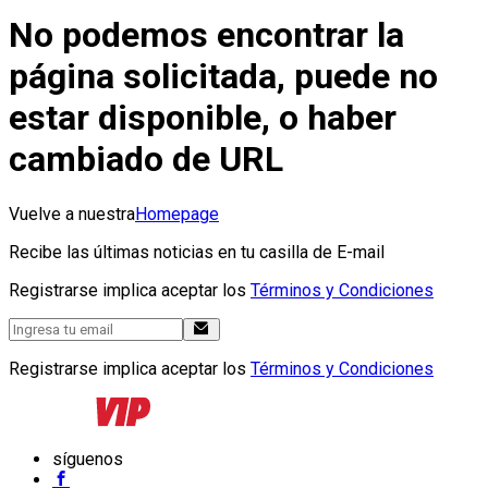
No podemos encontrar la
página solicitada, puede no
estar disponible, o haber
cambiado de URL
Vuelve a nuestra
Homepage
Recibe las últimas noticias en tu casilla de E-mail
Registrarse implica aceptar los
Términos y Condiciones
Registrarse implica aceptar los
Términos y Condiciones
síguenos