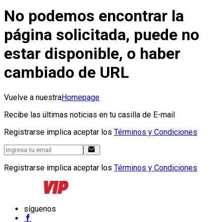
No podemos encontrar la
página solicitada, puede no
estar disponible, o haber
cambiado de URL
Vuelve a nuestra
Homepage
Recibe las últimas noticias en tu casilla de E-mail
Registrarse implica aceptar los
Términos y Condiciones
Registrarse implica aceptar los
Términos y Condiciones
síguenos