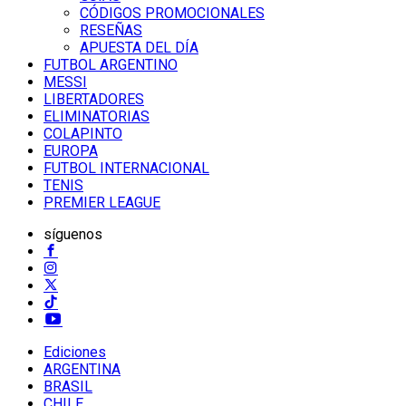
CÓDIGOS PROMOCIONALES
RESEÑAS
APUESTA DEL DÍA
FUTBOL ARGENTINO
MESSI
LIBERTADORES
ELIMINATORIAS
COLAPINTO
EUROPA
FUTBOL INTERNACIONAL
TENIS
PREMIER LEAGUE
síguenos
Ediciones
ARGENTINA
BRASIL
CHILE