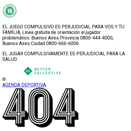
EL JUEGO COMPULSIVO ES PERJUDICIAL PARA VOS Y TU
FAMILIA, Línea gratuita de orientación al jugador
problemático: Buenos Aires Provincia 0800-444-4000,
Buenos Aires Ciudad 0800-666-6006
EL JUGAR COMPULSIVAMENTE ES PERJUDICIAL PARA LA
SALUD.
AGENDA DEPORTIVA