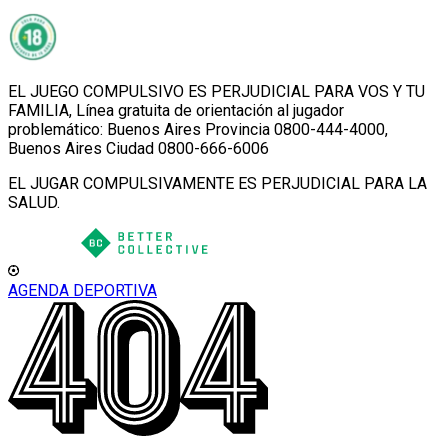
EL JUEGO COMPULSIVO ES PERJUDICIAL PARA VOS Y TU
FAMILIA, Línea gratuita de orientación al jugador
problemático: Buenos Aires Provincia 0800-444-4000,
Buenos Aires Ciudad 0800-666-6006
EL JUGAR COMPULSIVAMENTE ES PERJUDICIAL PARA LA
SALUD.
AGENDA DEPORTIVA