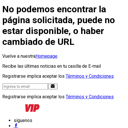
No podemos encontrar la
página solicitada, puede no
estar disponible, o haber
cambiado de URL
Vuelve a nuestra
Homepage
Recibe las últimas noticias en tu casilla de E-mail
Registrarse implica aceptar los
Términos y Condiciones
Registrarse implica aceptar los
Términos y Condiciones
síguenos