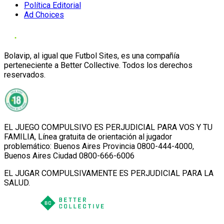
Política Editorial
Ad Choices
Bolavip, al igual que Futbol Sites, es una compañía
perteneciente a Better Collective. Todos los derechos
reservados.
EL JUEGO COMPULSIVO ES PERJUDICIAL PARA VOS Y TU
FAMILIA, Línea gratuita de orientación al jugador
problemático: Buenos Aires Provincia 0800-444-4000,
Buenos Aires Ciudad 0800-666-6006
EL JUGAR COMPULSIVAMENTE ES PERJUDICIAL PARA LA
SALUD.