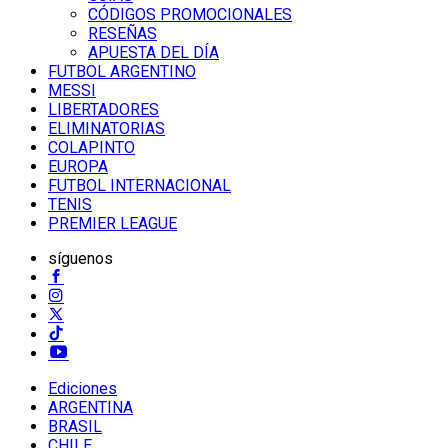
CÓDIGOS PROMOCIONALES
RESEÑAS
APUESTA DEL DÍA
FUTBOL ARGENTINO
MESSI
LIBERTADORES
ELIMINATORIAS
COLAPINTO
EUROPA
FUTBOL INTERNACIONAL
TENIS
PREMIER LEAGUE
síguenos
Ediciones
ARGENTINA
BRASIL
CHILE