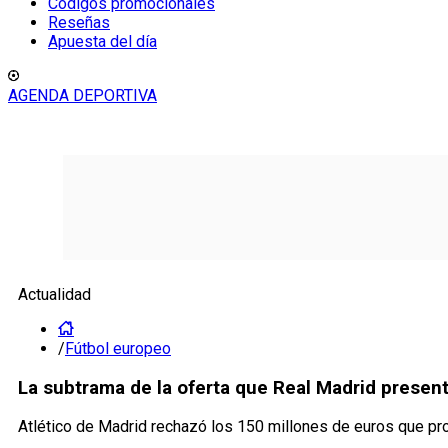
Códigos promocionales
Reseñas
Apuesta del día
AGENDA DEPORTIVA
Actualidad
/
Fútbol europeo
La subtrama de la oferta que Real Madrid present
Atlético de Madrid rechazó los 150 millones de euros que pro