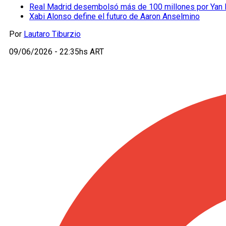
Real Madrid desembolsó más de 100 millones por Yan
Xabi Alonso define el futuro de Aaron Anselmino
Por
Lautaro Tiburzio
09/06/2026 - 22:35hs ART