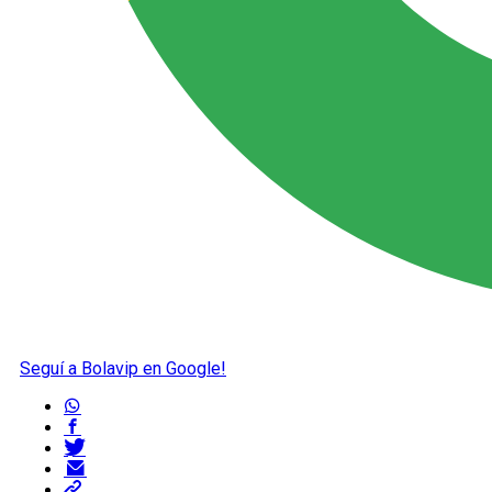
Seguí a Bolavip en Google!