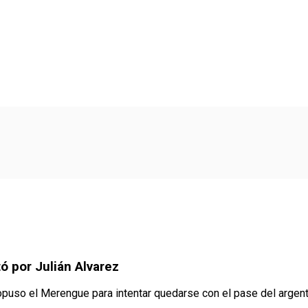
ó por Julián Alvarez
puso el Merengue para intentar quedarse con el pase del argent