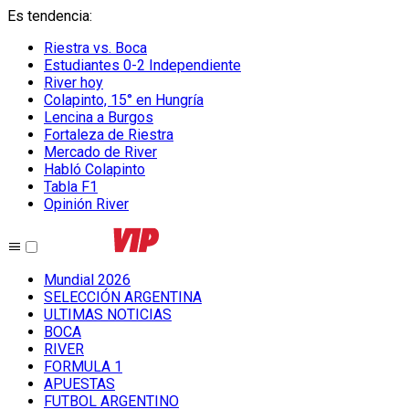
Es tendencia
:
Riestra vs. Boca
Estudiantes 0-2 Independiente
River hoy
Colapinto, 15° en Hungría
Lencina a Burgos
Fortaleza de Riestra
Mercado de River
Habló Colapinto
Tabla F1
Opinión River
Mundial 2026
SELECCIÓN ARGENTINA
ULTIMAS NOTICIAS
BOCA
RIVER
FORMULA 1
APUESTAS
FUTBOL ARGENTINO