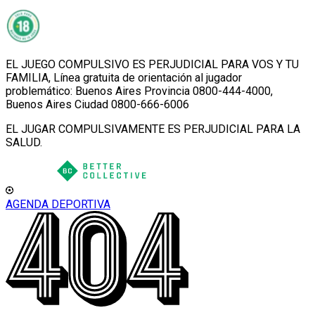
EL JUEGO COMPULSIVO ES PERJUDICIAL PARA VOS Y TU
FAMILIA, Línea gratuita de orientación al jugador
problemático: Buenos Aires Provincia 0800-444-4000,
Buenos Aires Ciudad 0800-666-6006
EL JUGAR COMPULSIVAMENTE ES PERJUDICIAL PARA LA
SALUD.
AGENDA DEPORTIVA