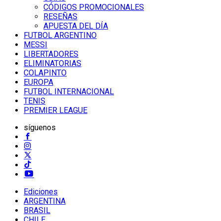
CÓDIGOS PROMOCIONALES
RESEÑAS
APUESTA DEL DÍA
FUTBOL ARGENTINO
MESSI
LIBERTADORES
ELIMINATORIAS
COLAPINTO
EUROPA
FUTBOL INTERNACIONAL
TENIS
PREMIER LEAGUE
síguenos
Ediciones
ARGENTINA
BRASIL
CHILE