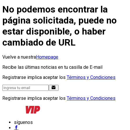
No podemos encontrar la
página solicitada, puede no
estar disponible, o haber
cambiado de URL
Vuelve a nuestra
Homepage
Recibe las últimas noticias en tu casilla de E-mail
Registrarse implica aceptar los
Términos y Condiciones
Registrarse implica aceptar los
Términos y Condiciones
síguenos