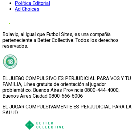
Política Editorial
Ad Choices
Bolavip, al igual que Futbol Sites, es una compañía
perteneciente a Better Collective. Todos los derechos
reservados.
EL JUEGO COMPULSIVO ES PERJUDICIAL PARA VOS Y TU
FAMILIA, Línea gratuita de orientación al jugador
problemático: Buenos Aires Provincia 0800-444-4000,
Buenos Aires Ciudad 0800-666-6006
EL JUGAR COMPULSIVAMENTE ES PERJUDICIAL PARA LA
SALUD.