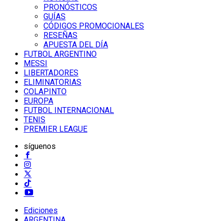
PRONÓSTICOS
GUÍAS
CÓDIGOS PROMOCIONALES
RESEÑAS
APUESTA DEL DÍA
FUTBOL ARGENTINO
MESSI
LIBERTADORES
ELIMINATORIAS
COLAPINTO
EUROPA
FUTBOL INTERNACIONAL
TENIS
PREMIER LEAGUE
síguenos
Ediciones
ARGENTINA