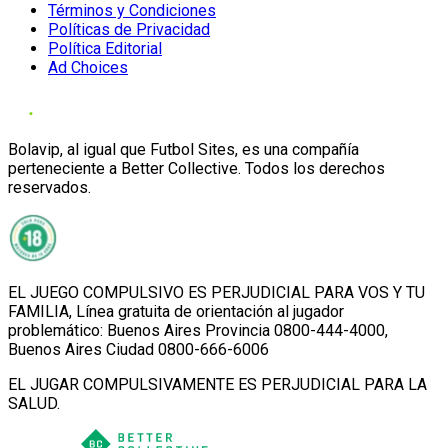
Términos y Condiciones
Políticas de Privacidad
Política Editorial
Ad Choices
Bolavip, al igual que Futbol Sites, es una compañía
perteneciente a Better Collective. Todos los derechos
reservados.
EL JUEGO COMPULSIVO ES PERJUDICIAL PARA VOS Y TU
FAMILIA, Línea gratuita de orientación al jugador
problemático: Buenos Aires Provincia 0800-444-4000,
Buenos Aires Ciudad 0800-666-6006
EL JUGAR COMPULSIVAMENTE ES PERJUDICIAL PARA LA
SALUD.