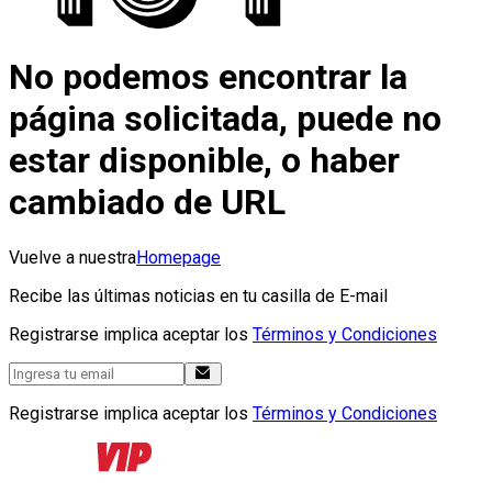
No podemos encontrar la
página solicitada, puede no
estar disponible, o haber
cambiado de URL
Vuelve a nuestra
Homepage
Recibe las últimas noticias en tu casilla de E-mail
Registrarse implica aceptar los
Términos y Condiciones
Registrarse implica aceptar los
Términos y Condiciones