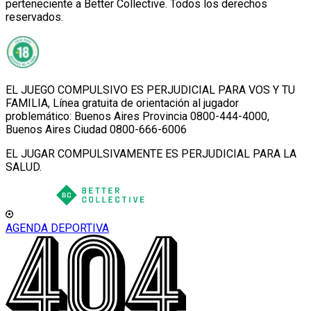
perteneciente a Better Collective. Todos los derechos
reservados.
EL JUEGO COMPULSIVO ES PERJUDICIAL PARA VOS Y TU
FAMILIA, Línea gratuita de orientación al jugador
problemático: Buenos Aires Provincia 0800-444-4000,
Buenos Aires Ciudad 0800-666-6006
EL JUGAR COMPULSIVAMENTE ES PERJUDICIAL PARA LA
SALUD.
AGENDA DEPORTIVA