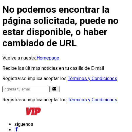
No podemos encontrar la
página solicitada, puede no
estar disponible, o haber
cambiado de URL
Vuelve a nuestra
Homepage
Recibe las últimas noticias en tu casilla de E-mail
Registrarse implica aceptar los
Términos y Condiciones
Registrarse implica aceptar los
Términos y Condiciones
síguenos