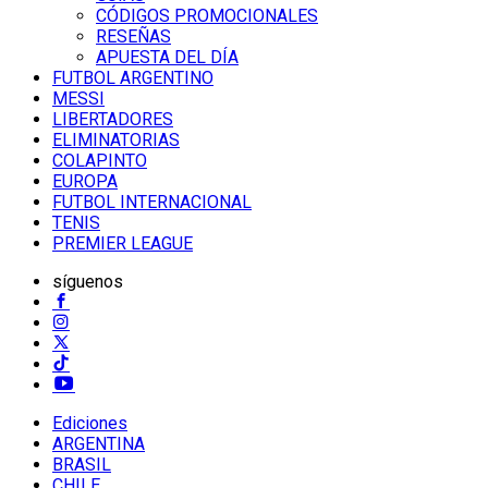
CÓDIGOS PROMOCIONALES
RESEÑAS
APUESTA DEL DÍA
FUTBOL ARGENTINO
MESSI
LIBERTADORES
ELIMINATORIAS
COLAPINTO
EUROPA
FUTBOL INTERNACIONAL
TENIS
PREMIER LEAGUE
síguenos
Ediciones
ARGENTINA
BRASIL
CHILE