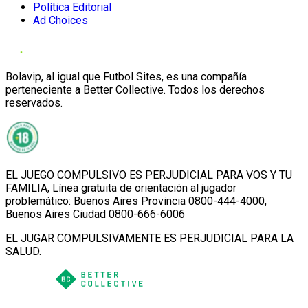
Política Editorial
Ad Choices
Bolavip, al igual que Futbol Sites, es una compañía
perteneciente a Better Collective. Todos los derechos
reservados.
EL JUEGO COMPULSIVO ES PERJUDICIAL PARA VOS Y TU
FAMILIA, Línea gratuita de orientación al jugador
problemático: Buenos Aires Provincia 0800-444-4000,
Buenos Aires Ciudad 0800-666-6006
EL JUGAR COMPULSIVAMENTE ES PERJUDICIAL PARA LA
SALUD.