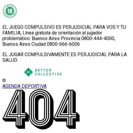
EL JUEGO COMPULSIVO ES PERJUDICIAL PARA VOS Y TU
FAMILIA, Línea gratuita de orientación al jugador
problemático: Buenos Aires Provincia 0800-444-4000,
Buenos Aires Ciudad 0800-666-6006
EL JUGAR COMPULSIVAMENTE ES PERJUDICIAL PARA LA
SALUD.
AGENDA DEPORTIVA