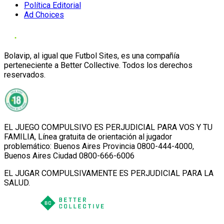
Política Editorial
Ad Choices
Bolavip, al igual que Futbol Sites, es una compañía
perteneciente a Better Collective. Todos los derechos
reservados.
EL JUEGO COMPULSIVO ES PERJUDICIAL PARA VOS Y TU
FAMILIA, Línea gratuita de orientación al jugador
problemático: Buenos Aires Provincia 0800-444-4000,
Buenos Aires Ciudad 0800-666-6006
EL JUGAR COMPULSIVAMENTE ES PERJUDICIAL PARA LA
SALUD.