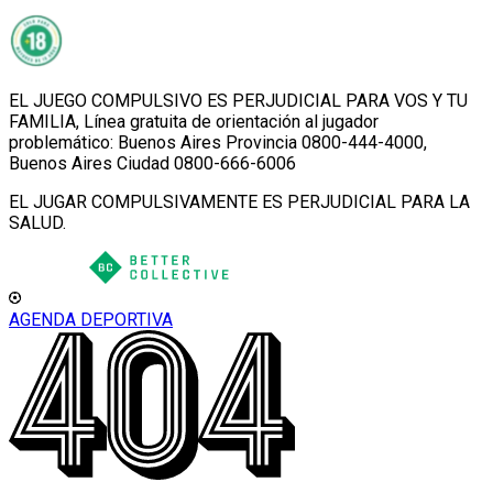
EL JUEGO COMPULSIVO ES PERJUDICIAL PARA VOS Y TU
FAMILIA, Línea gratuita de orientación al jugador
problemático: Buenos Aires Provincia 0800-444-4000,
Buenos Aires Ciudad 0800-666-6006
EL JUGAR COMPULSIVAMENTE ES PERJUDICIAL PARA LA
SALUD.
AGENDA DEPORTIVA