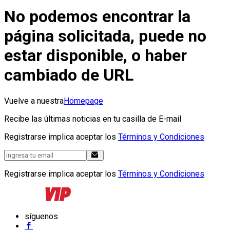
No podemos encontrar la
página solicitada, puede no
estar disponible, o haber
cambiado de URL
Vuelve a nuestra
Homepage
Recibe las últimas noticias en tu casilla de E-mail
Registrarse implica aceptar los
Términos y Condiciones
Registrarse implica aceptar los
Términos y Condiciones
síguenos