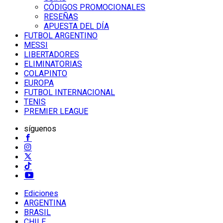
CÓDIGOS PROMOCIONALES
RESEÑAS
APUESTA DEL DÍA
FUTBOL ARGENTINO
MESSI
LIBERTADORES
ELIMINATORIAS
COLAPINTO
EUROPA
FUTBOL INTERNACIONAL
TENIS
PREMIER LEAGUE
síguenos
Ediciones
ARGENTINA
BRASIL
CHILE