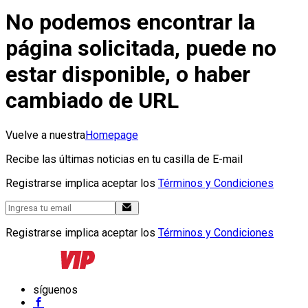
No podemos encontrar la
página solicitada, puede no
estar disponible, o haber
cambiado de URL
Vuelve a nuestra
Homepage
Recibe las últimas noticias en tu casilla de E-mail
Registrarse implica aceptar los
Términos y Condiciones
Registrarse implica aceptar los
Términos y Condiciones
síguenos