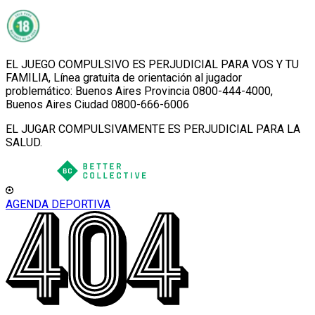
EL JUEGO COMPULSIVO ES PERJUDICIAL PARA VOS Y TU
FAMILIA, Línea gratuita de orientación al jugador
problemático: Buenos Aires Provincia 0800-444-4000,
Buenos Aires Ciudad 0800-666-6006
EL JUGAR COMPULSIVAMENTE ES PERJUDICIAL PARA LA
SALUD.
AGENDA DEPORTIVA