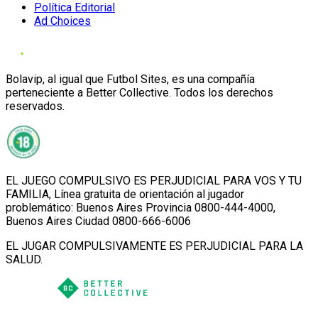
Política Editorial
Ad Choices
Bolavip, al igual que Futbol Sites, es una compañía
perteneciente a Better Collective. Todos los derechos
reservados.
EL JUEGO COMPULSIVO ES PERJUDICIAL PARA VOS Y TU
FAMILIA, Línea gratuita de orientación al jugador
problemático: Buenos Aires Provincia 0800-444-4000,
Buenos Aires Ciudad 0800-666-6006
EL JUGAR COMPULSIVAMENTE ES PERJUDICIAL PARA LA
SALUD.