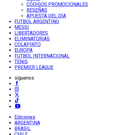
CÓDIGOS PROMOCIONALES
RESEÑAS
APUESTA DEL DÍA
FUTBOL ARGENTINO
MESSI
LIBERTADORES
ELIMINATORIAS
COLAPINTO
EUROPA
FUTBOL INTERNACIONAL
TENIS
PREMIER LEAGUE
síguenos
Ediciones
ARGENTINA
BRASIL
CHILE