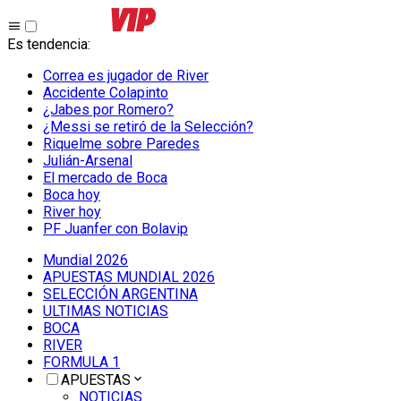
Es tendencia
:
Correa es jugador de River
Accidente Colapinto
¿Jabes por Romero?
¿Messi se retiró de la Selección?
Riquelme sobre Paredes
Julián-Arsenal
El mercado de Boca
Boca hoy
River hoy
PF Juanfer con Bolavip
Mundial 2026
APUESTAS MUNDIAL 2026
SELECCIÓN ARGENTINA
ULTIMAS NOTICIAS
BOCA
RIVER
FORMULA 1
APUESTAS
NOTICIAS