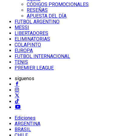
CÓDIGOS PROMOCIONALES
RESEÑAS
APUESTA DEL DÍA
FUTBOL ARGENTINO
MESSI
LIBERTADORES
ELIMINATORIAS
COLAPINTO
EUROPA
FUTBOL INTERNACIONAL
TENIS
PREMIER LEAGUE
síguenos
Ediciones
ARGENTINA
BRASIL
CHILE