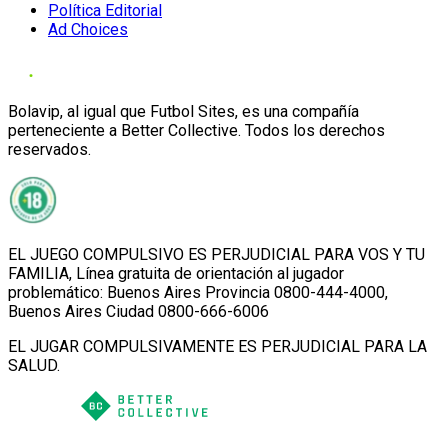
Política Editorial
Ad Choices
Bolavip, al igual que Futbol Sites, es una compañía
perteneciente a Better Collective. Todos los derechos
reservados.
EL JUEGO COMPULSIVO ES PERJUDICIAL PARA VOS Y TU
FAMILIA, Línea gratuita de orientación al jugador
problemático: Buenos Aires Provincia 0800-444-4000,
Buenos Aires Ciudad 0800-666-6006
EL JUGAR COMPULSIVAMENTE ES PERJUDICIAL PARA LA
SALUD.