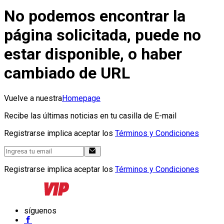
No podemos encontrar la
página solicitada, puede no
estar disponible, o haber
cambiado de URL
Vuelve a nuestra
Homepage
Recibe las últimas noticias en tu casilla de E-mail
Registrarse implica aceptar los
Términos y Condiciones
Registrarse implica aceptar los
Términos y Condiciones
síguenos