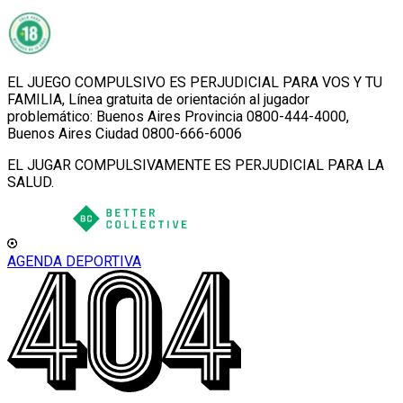
EL JUEGO COMPULSIVO ES PERJUDICIAL PARA VOS Y TU
FAMILIA, Línea gratuita de orientación al jugador
problemático: Buenos Aires Provincia 0800-444-4000,
Buenos Aires Ciudad 0800-666-6006
EL JUGAR COMPULSIVAMENTE ES PERJUDICIAL PARA LA
SALUD.
AGENDA DEPORTIVA