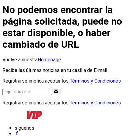
No podemos encontrar la
página solicitada, puede no
estar disponible, o haber
cambiado de URL
Vuelve a nuestra
Homepage
Recibe las últimas noticias en tu casilla de E-mail
Registrarse implica aceptar los
Términos y Condiciones
Registrarse implica aceptar los
Términos y Condiciones
síguenos