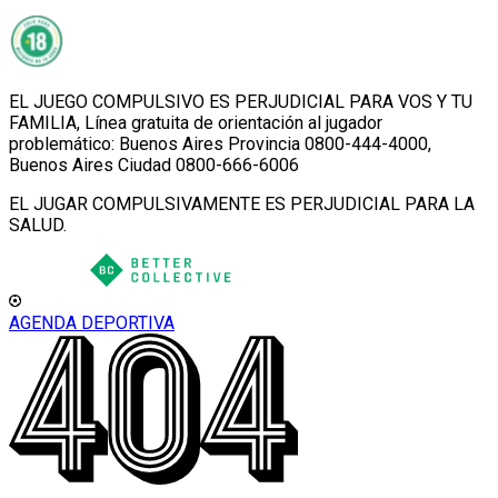
EL JUEGO COMPULSIVO ES PERJUDICIAL PARA VOS Y TU
FAMILIA, Línea gratuita de orientación al jugador
problemático: Buenos Aires Provincia 0800-444-4000,
Buenos Aires Ciudad 0800-666-6006
EL JUGAR COMPULSIVAMENTE ES PERJUDICIAL PARA LA
SALUD.
AGENDA DEPORTIVA