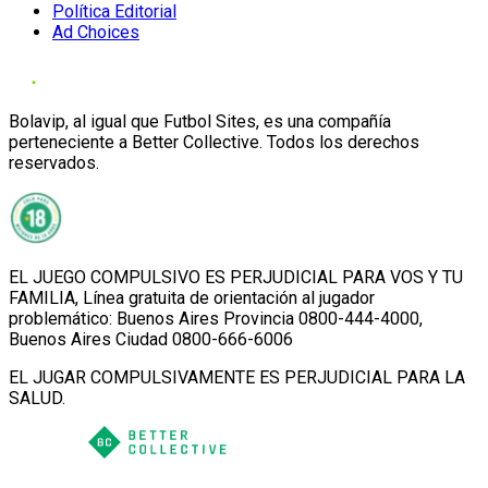
Política Editorial
Ad Choices
Bolavip, al igual que Futbol Sites, es una compañía
perteneciente a Better Collective. Todos los derechos
reservados.
EL JUEGO COMPULSIVO ES PERJUDICIAL PARA VOS Y TU
FAMILIA, Línea gratuita de orientación al jugador
problemático: Buenos Aires Provincia 0800-444-4000,
Buenos Aires Ciudad 0800-666-6006
EL JUGAR COMPULSIVAMENTE ES PERJUDICIAL PARA LA
SALUD.