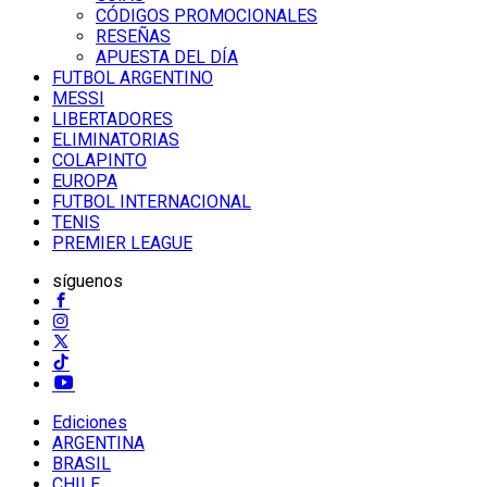
CÓDIGOS PROMOCIONALES
RESEÑAS
APUESTA DEL DÍA
FUTBOL ARGENTINO
MESSI
LIBERTADORES
ELIMINATORIAS
COLAPINTO
EUROPA
FUTBOL INTERNACIONAL
TENIS
PREMIER LEAGUE
síguenos
Ediciones
ARGENTINA
BRASIL
CHILE