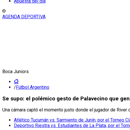
Apuesta del día
AGENDA DEPORTIVA
Boca Juniors
/
Fútbol Argentino
Se supo: el polémico gesto de Palavecino que gen
Una cámara captó el momento justo donde el jugador de River 
Atlético Tucumán vs. Sarmiento de Junín, por el Torneo Cl
Deportivo Riestra vs. Estudiantes de La Plata, por el Tor