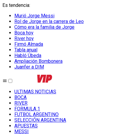
Es tendencia
:
Murió Jorge Messi
Rol de Jorge en la carrera de Leo
Cómo era la familia de Jorge
Boca hoy
River hoy
Firmó Almada
Tabla anual
Habló Úbeda
Ampliación Bombonera
Juanfer a DIM
ULTIMAS NOTICIAS
BOCA
RIVER
FORMULA 1
FUTBOL ARGENTINO
SELECCIÓN ARGENTINA
APUESTAS
MESSI