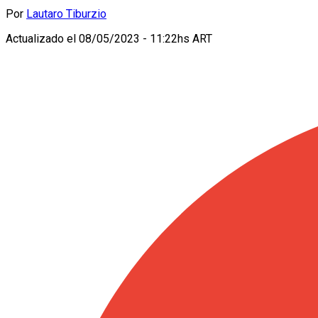
Por
Lautaro Tiburzio
Actualizado el
08/05/2023 - 11:22hs ART