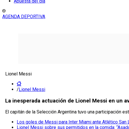
Apuesta del día
AGENDA DEPORTIVA
Lionel Messi
/
Lionel Messi
La inesperada actuación de Lionel Messi en un a
El capitán de la Selección Argentina tuvo una participación es
Los goles de Messi para Inter Miami ante Atlético San 
Lionel Messi sobre sus permitidos en la comida: “Asado