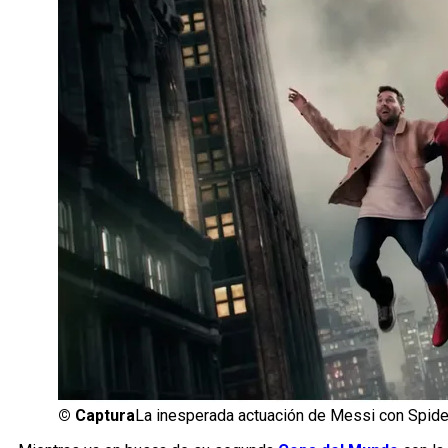
©
Captura
La inesperada actuación de Messi con Spid