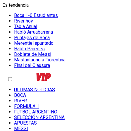
Es tendencia
:
Boca 1-0 Estudiantes
River hoy
Tabla Anual
Habló Arruabarrena
Puntajes de Boca
Merentiel apuntado
Habló Paredes
Doblete de Messi
Mastantuono a Fiorentina
Final del Clausura
ULTIMAS NOTICIAS
BOCA
RIVER
FORMULA 1
FUTBOL ARGENTINO
SELECCIÓN ARGENTINA
APUESTAS
MESSI