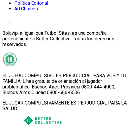
Política Editorial
Ad Choices
Bolavip, al igual que Futbol Sites, es una compañía
perteneciente a Better Collective. Todos los derechos
reservados.
EL JUEGO COMPULSIVO ES PERJUDICIAL PARA VOS Y TU
FAMILIA, Línea gratuita de orientación al jugador
problemático: Buenos Aires Provincia 0800-444-4000,
Buenos Aires Ciudad 0800-666-6006
EL JUGAR COMPULSIVAMENTE ES PERJUDICIAL PARA LA
SALUD.