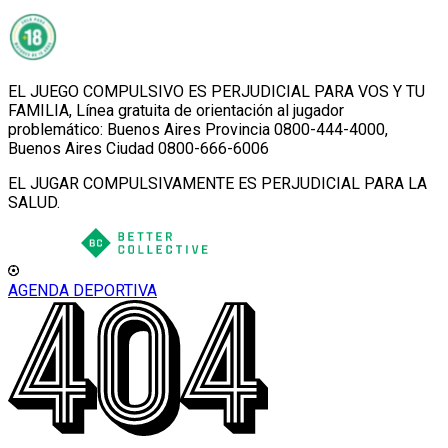
EL JUEGO COMPULSIVO ES PERJUDICIAL PARA VOS Y TU
FAMILIA, Línea gratuita de orientación al jugador
problemático: Buenos Aires Provincia 0800-444-4000,
Buenos Aires Ciudad 0800-666-6006
EL JUGAR COMPULSIVAMENTE ES PERJUDICIAL PARA LA
SALUD.
AGENDA DEPORTIVA