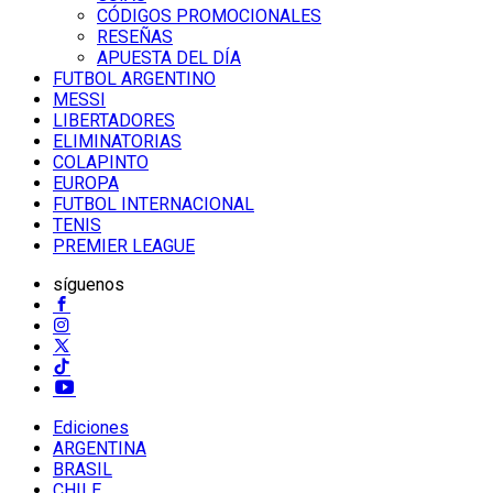
CÓDIGOS PROMOCIONALES
RESEÑAS
APUESTA DEL DÍA
FUTBOL ARGENTINO
MESSI
LIBERTADORES
ELIMINATORIAS
COLAPINTO
EUROPA
FUTBOL INTERNACIONAL
TENIS
PREMIER LEAGUE
síguenos
Ediciones
ARGENTINA
BRASIL
CHILE