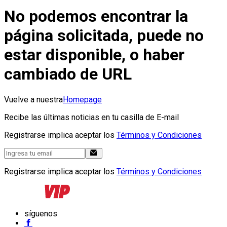
No podemos encontrar la
página solicitada, puede no
estar disponible, o haber
cambiado de URL
Vuelve a nuestra
Homepage
Recibe las últimas noticias en tu casilla de E-mail
Registrarse implica aceptar los
Términos y Condiciones
Registrarse implica aceptar los
Términos y Condiciones
síguenos