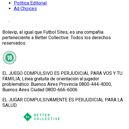
Política Editorial
Ad Choices
Bolavip, al igual que Futbol Sites, es una compañía
perteneciente a Better Collective. Todos los derechos
reservados.
EL JUEGO COMPULSIVO ES PERJUDICIAL PARA VOS Y TU
FAMILIA, Línea gratuita de orientación al jugador
problemático: Buenos Aires Provincia 0800-444-4000,
Buenos Aires Ciudad 0800-666-6006
EL JUGAR COMPULSIVAMENTE ES PERJUDICIAL PARA LA
SALUD.