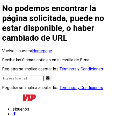
No podemos encontrar la
página solicitada, puede no
estar disponible, o haber
cambiado de URL
Vuelve a nuestra
Homepage
Recibe las últimas noticias en tu casilla de E-mail
Registrarse implica aceptar los
Términos y Condiciones
Registrarse implica aceptar los
Términos y Condiciones
síguenos