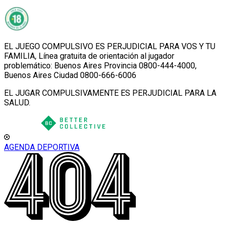
EL JUEGO COMPULSIVO ES PERJUDICIAL PARA VOS Y TU
FAMILIA, Línea gratuita de orientación al jugador
problemático: Buenos Aires Provincia 0800-444-4000,
Buenos Aires Ciudad 0800-666-6006
EL JUGAR COMPULSIVAMENTE ES PERJUDICIAL PARA LA
SALUD.
AGENDA DEPORTIVA