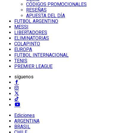
CÓDIGOS PROMOCIONALES
RESEÑAS
APUESTA DEL DÍA
FUTBOL ARGENTINO
MESSI
LIBERTADORES
ELIMINATORIAS
COLAPINTO
EUROPA
FUTBOL INTERNACIONAL
TENIS
PREMIER LEAGUE
síguenos
Ediciones
ARGENTINA
BRASIL
CHILE