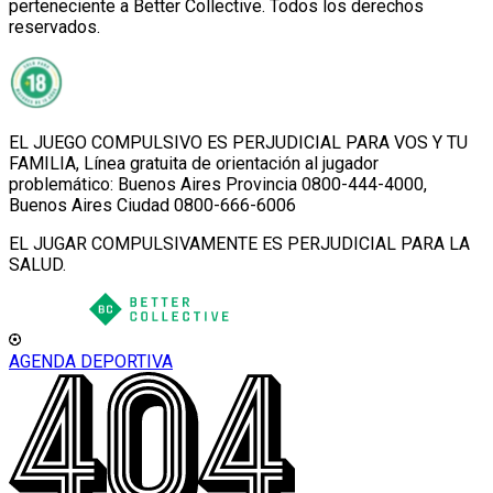
perteneciente a Better Collective. Todos los derechos
reservados.
EL JUEGO COMPULSIVO ES PERJUDICIAL PARA VOS Y TU
FAMILIA, Línea gratuita de orientación al jugador
problemático: Buenos Aires Provincia 0800-444-4000,
Buenos Aires Ciudad 0800-666-6006
EL JUGAR COMPULSIVAMENTE ES PERJUDICIAL PARA LA
SALUD.
AGENDA DEPORTIVA