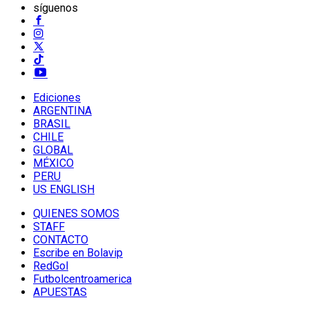
síguenos
Ediciones
ARGENTINA
BRASIL
CHILE
GLOBAL
MÉXICO
PERU
US ENGLISH
QUIENES SOMOS
STAFF
CONTACTO
Escribe en Bolavip
RedGol
Futbolcentroamerica
APUESTAS