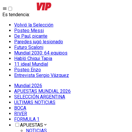
Es tendencia
:
Volvió la Selección
Posteo Messi
De Paul, picante
Paredes jugó lesionado
Futuro Scaloni
Mundial 2030: 64 equipos
Habló Chiqui Tapia
11 ideal Mundial
Posteo Enzo
Entrevista Sergio Vázquez
Mundial 2026
APUESTAS MUNDIAL 2026
SELECCIÓN ARGENTINA
ULTIMAS NOTICIAS
BOCA
RIVER
FORMULA 1
APUESTAS
NOTICIAS