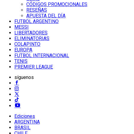
CÓDIGOS PROMOCIONALES
RESEÑAS
APUESTA DEL DÍA
FUTBOL ARGENTINO
MESSI
LIBERTADORES
ELIMINATORIAS
COLAPINTO
EUROPA
FUTBOL INTERNACIONAL
TENIS
PREMIER LEAGUE
síguenos
Ediciones
ARGENTINA
BRASIL
CHILE