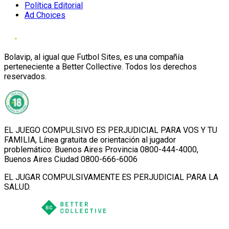
Política Editorial
Ad Choices
Bolavip, al igual que Futbol Sites, es una compañía
perteneciente a Better Collective. Todos los derechos
reservados.
EL JUEGO COMPULSIVO ES PERJUDICIAL PARA VOS Y TU
FAMILIA, Línea gratuita de orientación al jugador
problemático: Buenos Aires Provincia 0800-444-4000,
Buenos Aires Ciudad 0800-666-6006
EL JUGAR COMPULSIVAMENTE ES PERJUDICIAL PARA LA
SALUD.