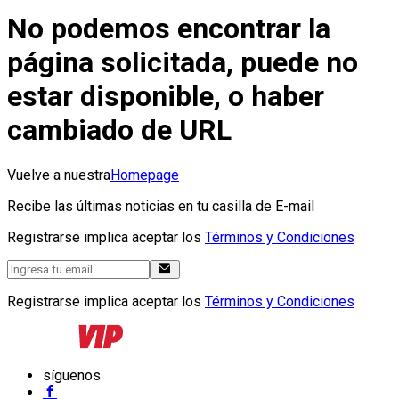
No podemos encontrar la
página solicitada, puede no
estar disponible, o haber
cambiado de URL
Vuelve a nuestra
Homepage
Recibe las últimas noticias en tu casilla de E-mail
Registrarse implica aceptar los
Términos y Condiciones
Registrarse implica aceptar los
Términos y Condiciones
síguenos