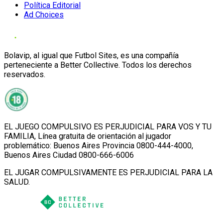
Política Editorial
Ad Choices
Bolavip, al igual que Futbol Sites, es una compañía
perteneciente a Better Collective. Todos los derechos
reservados.
EL JUEGO COMPULSIVO ES PERJUDICIAL PARA VOS Y TU
FAMILIA, Línea gratuita de orientación al jugador
problemático: Buenos Aires Provincia 0800-444-4000,
Buenos Aires Ciudad 0800-666-6006
EL JUGAR COMPULSIVAMENTE ES PERJUDICIAL PARA LA
SALUD.