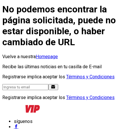
No podemos encontrar la
página solicitada, puede no
estar disponible, o haber
cambiado de URL
Vuelve a nuestra
Homepage
Recibe las últimas noticias en tu casilla de E-mail
Registrarse implica aceptar los
Términos y Condiciones
Registrarse implica aceptar los
Términos y Condiciones
síguenos