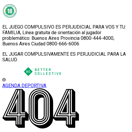
EL JUEGO COMPULSIVO ES PERJUDICIAL PARA VOS Y TU
FAMILIA, Línea gratuita de orientación al jugador
problemático: Buenos Aires Provincia 0800-444-4000,
Buenos Aires Ciudad 0800-666-6006
EL JUGAR COMPULSIVAMENTE ES PERJUDICIAL PARA LA
SALUD.
AGENDA DEPORTIVA