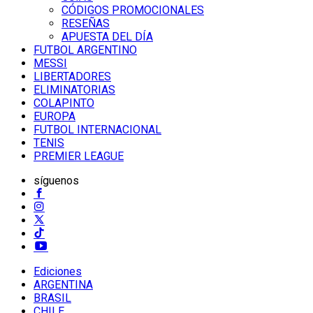
CÓDIGOS PROMOCIONALES
RESEÑAS
APUESTA DEL DÍA
FUTBOL ARGENTINO
MESSI
LIBERTADORES
ELIMINATORIAS
COLAPINTO
EUROPA
FUTBOL INTERNACIONAL
TENIS
PREMIER LEAGUE
síguenos
Ediciones
ARGENTINA
BRASIL
CHILE