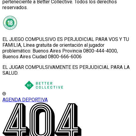
perteneciente a Better Collective. Todos los derechos
reservados.
EL JUEGO COMPULSIVO ES PERJUDICIAL PARA VOS Y TU
FAMILIA, Línea gratuita de orientación al jugador
problemático: Buenos Aires Provincia 0800-444-4000,
Buenos Aires Ciudad 0800-666-6006
EL JUGAR COMPULSIVAMENTE ES PERJUDICIAL PARA LA
SALUD.
AGENDA DEPORTIVA