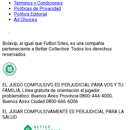
Términos y Condiciones
Políticas de Privacidad
Política Editorial
Ad Choices
Bolavip, al igual que Futbol Sites, es una compañía
perteneciente a Better Collective. Todos los derechos
reservados.
EL JUEGO COMPULSIVO ES PERJUDICIAL PARA VOS Y TU
FAMILIA, Línea gratuita de orientación al jugador
problemático: Buenos Aires Provincia 0800-444-4000,
Buenos Aires Ciudad 0800-666-6006
EL JUGAR COMPULSIVAMENTE ES PERJUDICIAL PARA LA
SALUD.