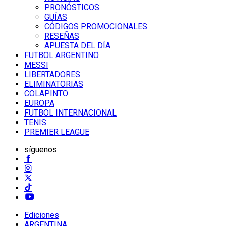
PRONÓSTICOS
GUÍAS
CÓDIGOS PROMOCIONALES
RESEÑAS
APUESTA DEL DÍA
FUTBOL ARGENTINO
MESSI
LIBERTADORES
ELIMINATORIAS
COLAPINTO
EUROPA
FUTBOL INTERNACIONAL
TENIS
PREMIER LEAGUE
síguenos
Ediciones
ARGENTINA