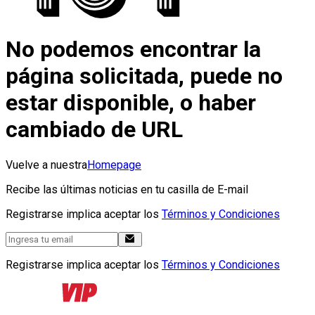
No podemos encontrar la
página solicitada, puede no
estar disponible, o haber
cambiado de URL
Vuelve a nuestra
Homepage
Recibe las últimas noticias en tu casilla de E-mail
Registrarse implica aceptar los
Términos y Condiciones
Registrarse implica aceptar los
Términos y Condiciones