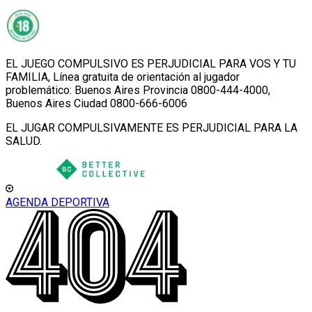
EL JUEGO COMPULSIVO ES PERJUDICIAL PARA VOS Y TU
FAMILIA, Línea gratuita de orientación al jugador
problemático: Buenos Aires Provincia 0800-444-4000,
Buenos Aires Ciudad 0800-666-6006
EL JUGAR COMPULSIVAMENTE ES PERJUDICIAL PARA LA
SALUD.
AGENDA DEPORTIVA