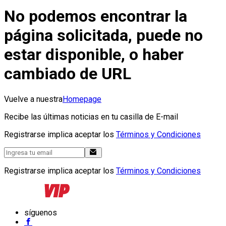
No podemos encontrar la
página solicitada, puede no
estar disponible, o haber
cambiado de URL
Vuelve a nuestra
Homepage
Recibe las últimas noticias en tu casilla de E-mail
Registrarse implica aceptar los
Términos y Condiciones
Registrarse implica aceptar los
Términos y Condiciones
síguenos