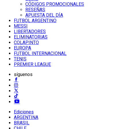
CÓDIGOS PROMOCIONALES
RESEÑAS
APUESTA DEL DÍA
FUTBOL ARGENTINO
MESSI
LIBERTADORES
ELIMINATORIAS
COLAPINTO
EUROPA
FUTBOL INTERNACIONAL
TENIS
PREMIER LEAGUE
síguenos
Ediciones
ARGENTINA
BRASIL
CHILE