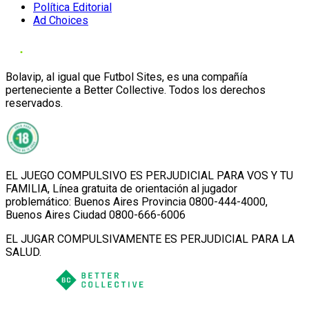
Política Editorial
Ad Choices
Bolavip, al igual que Futbol Sites, es una compañía
perteneciente a Better Collective. Todos los derechos
reservados.
EL JUEGO COMPULSIVO ES PERJUDICIAL PARA VOS Y TU
FAMILIA, Línea gratuita de orientación al jugador
problemático: Buenos Aires Provincia 0800-444-4000,
Buenos Aires Ciudad 0800-666-6006
EL JUGAR COMPULSIVAMENTE ES PERJUDICIAL PARA LA
SALUD.