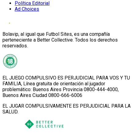
Política Editorial
Ad Choices
Bolavip, al igual que Futbol Sites, es una compañía
perteneciente a Better Collective. Todos los derechos
reservados.
EL JUEGO COMPULSIVO ES PERJUDICIAL PARA VOS Y TU
FAMILIA, Línea gratuita de orientación al jugador
problemático: Buenos Aires Provincia 0800-444-4000,
Buenos Aires Ciudad 0800-666-6006
EL JUGAR COMPULSIVAMENTE ES PERJUDICIAL PARA LA
SALUD.