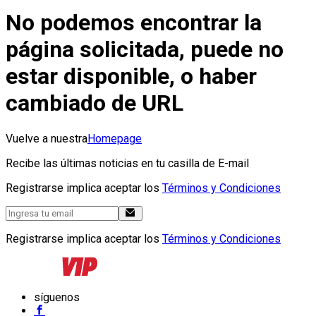
No podemos encontrar la
página solicitada, puede no
estar disponible, o haber
cambiado de URL
Vuelve a nuestra
Homepage
Recibe las últimas noticias en tu casilla de E-mail
Registrarse implica aceptar los
Términos y Condiciones
Registrarse implica aceptar los
Términos y Condiciones
síguenos