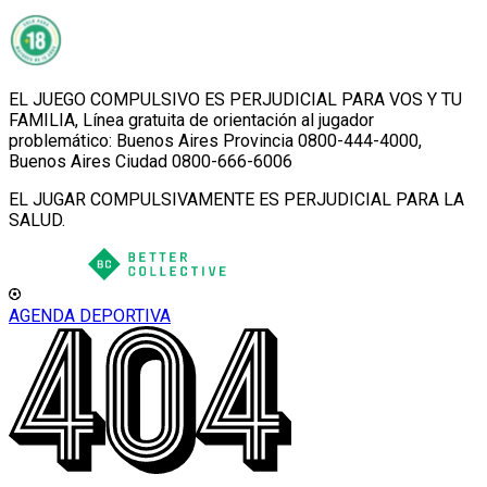
EL JUEGO COMPULSIVO ES PERJUDICIAL PARA VOS Y TU
FAMILIA, Línea gratuita de orientación al jugador
problemático: Buenos Aires Provincia 0800-444-4000,
Buenos Aires Ciudad 0800-666-6006
EL JUGAR COMPULSIVAMENTE ES PERJUDICIAL PARA LA
SALUD.
AGENDA DEPORTIVA