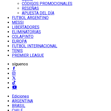
CÓDIGOS PROMOCIONALES
RESEÑAS
APUESTA DEL DÍA
FUTBOL ARGENTINO
MESSI
LIBERTADORES
ELIMINATORIAS
COLAPINTO
EUROPA
FUTBOL INTERNACIONAL
TENIS
PREMIER LEAGUE
síguenos
Ediciones
ARGENTINA
BRASIL
CHILE