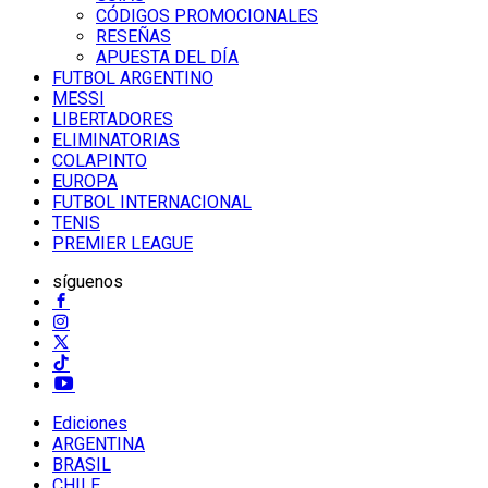
CÓDIGOS PROMOCIONALES
RESEÑAS
APUESTA DEL DÍA
FUTBOL ARGENTINO
MESSI
LIBERTADORES
ELIMINATORIAS
COLAPINTO
EUROPA
FUTBOL INTERNACIONAL
TENIS
PREMIER LEAGUE
síguenos
Ediciones
ARGENTINA
BRASIL
CHILE