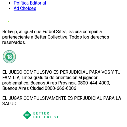
Política Editorial
Ad Choices
Bolavip, al igual que Futbol Sites, es una compañía
perteneciente a Better Collective. Todos los derechos
reservados.
EL JUEGO COMPULSIVO ES PERJUDICIAL PARA VOS Y TU
FAMILIA, Línea gratuita de orientación al jugador
problemático: Buenos Aires Provincia 0800-444-4000,
Buenos Aires Ciudad 0800-666-6006
EL JUGAR COMPULSIVAMENTE ES PERJUDICIAL PARA LA
SALUD.