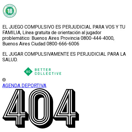
EL JUEGO COMPULSIVO ES PERJUDICIAL PARA VOS Y TU
FAMILIA, Línea gratuita de orientación al jugador
problemático: Buenos Aires Provincia 0800-444-4000,
Buenos Aires Ciudad 0800-666-6006
EL JUGAR COMPULSIVAMENTE ES PERJUDICIAL PARA LA
SALUD.
AGENDA DEPORTIVA