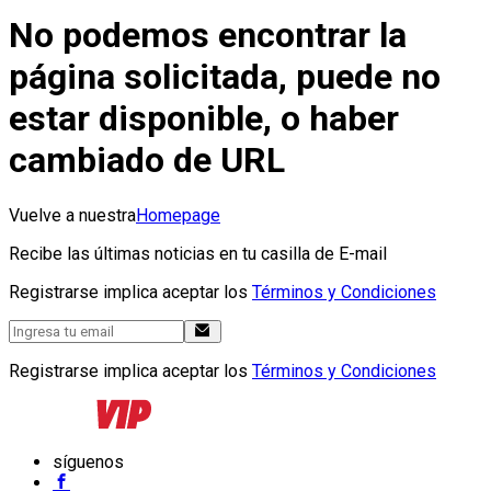
No podemos encontrar la
página solicitada, puede no
estar disponible, o haber
cambiado de URL
Vuelve a nuestra
Homepage
Recibe las últimas noticias en tu casilla de E-mail
Registrarse implica aceptar los
Términos y Condiciones
Registrarse implica aceptar los
Términos y Condiciones
síguenos