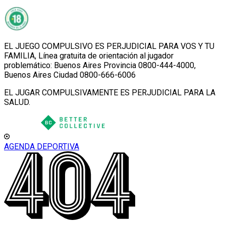
EL JUEGO COMPULSIVO ES PERJUDICIAL PARA VOS Y TU
FAMILIA, Línea gratuita de orientación al jugador
problemático: Buenos Aires Provincia 0800-444-4000,
Buenos Aires Ciudad 0800-666-6006
EL JUGAR COMPULSIVAMENTE ES PERJUDICIAL PARA LA
SALUD.
AGENDA DEPORTIVA