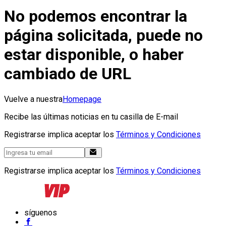
No podemos encontrar la
página solicitada, puede no
estar disponible, o haber
cambiado de URL
Vuelve a nuestra
Homepage
Recibe las últimas noticias en tu casilla de E-mail
Registrarse implica aceptar los
Términos y Condiciones
Registrarse implica aceptar los
Términos y Condiciones
síguenos