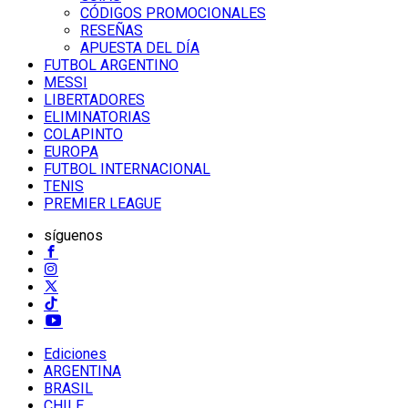
CÓDIGOS PROMOCIONALES
RESEÑAS
APUESTA DEL DÍA
FUTBOL ARGENTINO
MESSI
LIBERTADORES
ELIMINATORIAS
COLAPINTO
EUROPA
FUTBOL INTERNACIONAL
TENIS
PREMIER LEAGUE
síguenos
Ediciones
ARGENTINA
BRASIL
CHILE