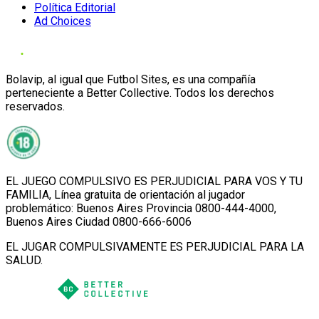
Política Editorial
Ad Choices
Bolavip, al igual que Futbol Sites, es una compañía
perteneciente a Better Collective. Todos los derechos
reservados.
EL JUEGO COMPULSIVO ES PERJUDICIAL PARA VOS Y TU
FAMILIA, Línea gratuita de orientación al jugador
problemático: Buenos Aires Provincia 0800-444-4000,
Buenos Aires Ciudad 0800-666-6006
EL JUGAR COMPULSIVAMENTE ES PERJUDICIAL PARA LA
SALUD.