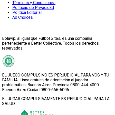
Términos y Condiciones
Políticas de Privacidad
Política Editorial
Ad Choices
Bolavip, al igual que Futbol Sites, es una compañía
perteneciente a Better Collective. Todos los derechos
reservados.
EL JUEGO COMPULSIVO ES PERJUDICIAL PARA VOS Y TU
FAMILIA, Línea gratuita de orientación al jugador
problemático: Buenos Aires Provincia 0800-444-4000,
Buenos Aires Ciudad 0800-666-6006
EL JUGAR COMPULSIVAMENTE ES PERJUDICIAL PARA LA
SALUD.