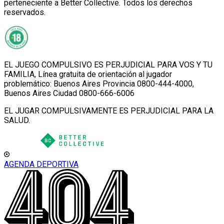
perteneciente a Better Collective. Todos los derechos
reservados.
EL JUEGO COMPULSIVO ES PERJUDICIAL PARA VOS Y TU
FAMILIA, Línea gratuita de orientación al jugador
problemático: Buenos Aires Provincia 0800-444-4000,
Buenos Aires Ciudad 0800-666-6006
EL JUGAR COMPULSIVAMENTE ES PERJUDICIAL PARA LA
SALUD.
AGENDA DEPORTIVA