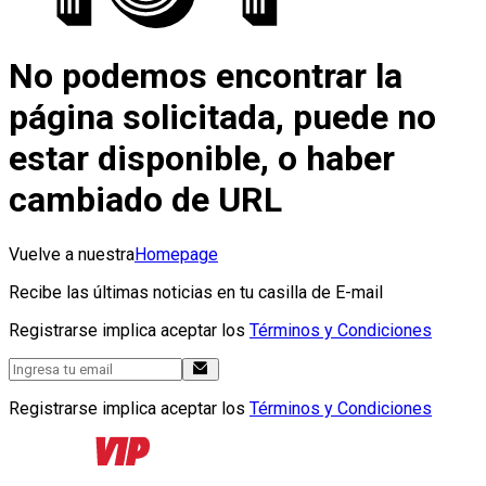
No podemos encontrar la
página solicitada, puede no
estar disponible, o haber
cambiado de URL
Vuelve a nuestra
Homepage
Recibe las últimas noticias en tu casilla de E-mail
Registrarse implica aceptar los
Términos y Condiciones
Registrarse implica aceptar los
Términos y Condiciones