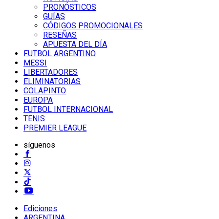
PRONÓSTICOS
GUÍAS
CÓDIGOS PROMOCIONALES
RESEÑAS
APUESTA DEL DÍA
FUTBOL ARGENTINO
MESSI
LIBERTADORES
ELIMINATORIAS
COLAPINTO
EUROPA
FUTBOL INTERNACIONAL
TENIS
PREMIER LEAGUE
síguenos
Ediciones
ARGENTINA