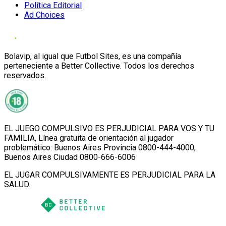
Política Editorial
Ad Choices
Bolavip, al igual que Futbol Sites, es una compañía
perteneciente a Better Collective. Todos los derechos
reservados.
EL JUEGO COMPULSIVO ES PERJUDICIAL PARA VOS Y TU
FAMILIA, Línea gratuita de orientación al jugador
problemático: Buenos Aires Provincia 0800-444-4000,
Buenos Aires Ciudad 0800-666-6006
EL JUGAR COMPULSIVAMENTE ES PERJUDICIAL PARA LA
SALUD.