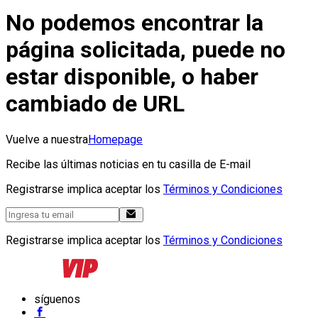
No podemos encontrar la
página solicitada, puede no
estar disponible, o haber
cambiado de URL
Vuelve a nuestra
Homepage
Recibe las últimas noticias en tu casilla de E-mail
Registrarse implica aceptar los
Términos y Condiciones
Registrarse implica aceptar los
Términos y Condiciones
síguenos