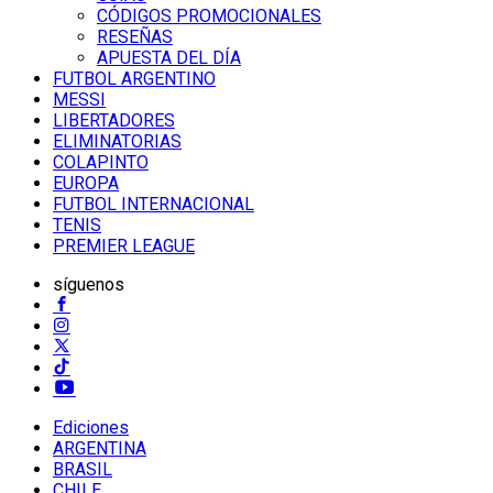
CÓDIGOS PROMOCIONALES
RESEÑAS
APUESTA DEL DÍA
FUTBOL ARGENTINO
MESSI
LIBERTADORES
ELIMINATORIAS
COLAPINTO
EUROPA
FUTBOL INTERNACIONAL
TENIS
PREMIER LEAGUE
síguenos
Ediciones
ARGENTINA
BRASIL
CHILE