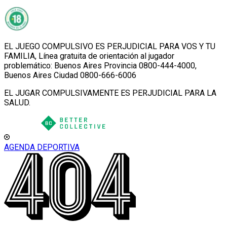
EL JUEGO COMPULSIVO ES PERJUDICIAL PARA VOS Y TU
FAMILIA, Línea gratuita de orientación al jugador
problemático: Buenos Aires Provincia 0800-444-4000,
Buenos Aires Ciudad 0800-666-6006
EL JUGAR COMPULSIVAMENTE ES PERJUDICIAL PARA LA
SALUD.
AGENDA DEPORTIVA