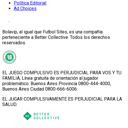
Política Editorial
Ad Choices
Bolavip, al igual que Futbol Sites, es una compañía
perteneciente a Better Collective. Todos los derechos
reservados.
EL JUEGO COMPULSIVO ES PERJUDICIAL PARA VOS Y TU
FAMILIA, Línea gratuita de orientación al jugador
problemático: Buenos Aires Provincia 0800-444-4000,
Buenos Aires Ciudad 0800-666-6006
EL JUGAR COMPULSIVAMENTE ES PERJUDICIAL PARA LA
SALUD.