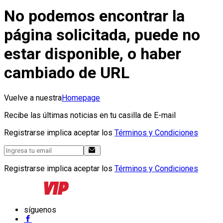
No podemos encontrar la
página solicitada, puede no
estar disponible, o haber
cambiado de URL
Vuelve a nuestra
Homepage
Recibe las últimas noticias en tu casilla de E-mail
Registrarse implica aceptar los
Términos y Condiciones
Registrarse implica aceptar los
Términos y Condiciones
síguenos