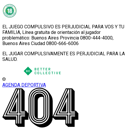
EL JUEGO COMPULSIVO ES PERJUDICIAL PARA VOS Y TU
FAMILIA, Línea gratuita de orientación al jugador
problemático: Buenos Aires Provincia 0800-444-4000,
Buenos Aires Ciudad 0800-666-6006
EL JUGAR COMPULSIVAMENTE ES PERJUDICIAL PARA LA
SALUD.
AGENDA DEPORTIVA