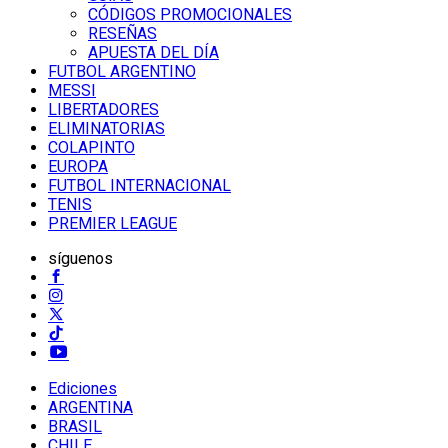
CÓDIGOS PROMOCIONALES
RESEÑAS
APUESTA DEL DÍA
FUTBOL ARGENTINO
MESSI
LIBERTADORES
ELIMINATORIAS
COLAPINTO
EUROPA
FUTBOL INTERNACIONAL
TENIS
PREMIER LEAGUE
síguenos
Ediciones
ARGENTINA
BRASIL
CHILE