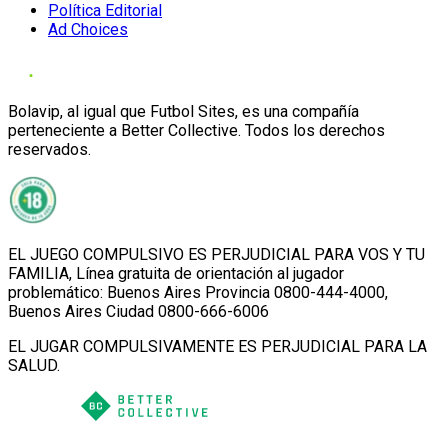
Política Editorial
Ad Choices
Bolavip, al igual que Futbol Sites, es una compañía
perteneciente a Better Collective. Todos los derechos
reservados.
EL JUEGO COMPULSIVO ES PERJUDICIAL PARA VOS Y TU
FAMILIA, Línea gratuita de orientación al jugador
problemático: Buenos Aires Provincia 0800-444-4000,
Buenos Aires Ciudad 0800-666-6006
EL JUGAR COMPULSIVAMENTE ES PERJUDICIAL PARA LA
SALUD.