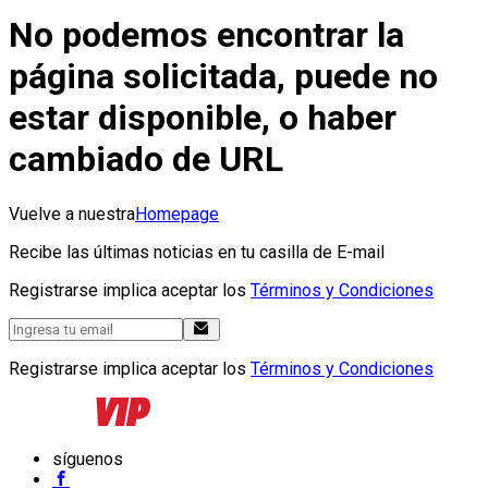
No podemos encontrar la
página solicitada, puede no
estar disponible, o haber
cambiado de URL
Vuelve a nuestra
Homepage
Recibe las últimas noticias en tu casilla de E-mail
Registrarse implica aceptar los
Términos y Condiciones
Registrarse implica aceptar los
Términos y Condiciones
síguenos