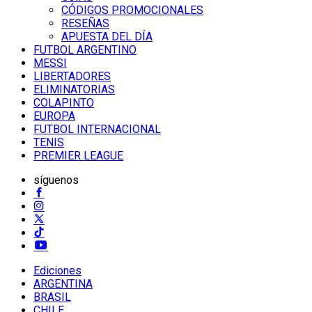
CÓDIGOS PROMOCIONALES
RESEÑAS
APUESTA DEL DÍA
FUTBOL ARGENTINO
MESSI
LIBERTADORES
ELIMINATORIAS
COLAPINTO
EUROPA
FUTBOL INTERNACIONAL
TENIS
PREMIER LEAGUE
síguenos
Ediciones
ARGENTINA
BRASIL
CHILE