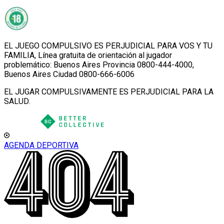
EL JUEGO COMPULSIVO ES PERJUDICIAL PARA VOS Y TU
FAMILIA, Línea gratuita de orientación al jugador
problemático: Buenos Aires Provincia 0800-444-4000,
Buenos Aires Ciudad 0800-666-6006
EL JUGAR COMPULSIVAMENTE ES PERJUDICIAL PARA LA
SALUD.
AGENDA DEPORTIVA