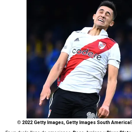
©
2022 Getty Images, Getty Images South America