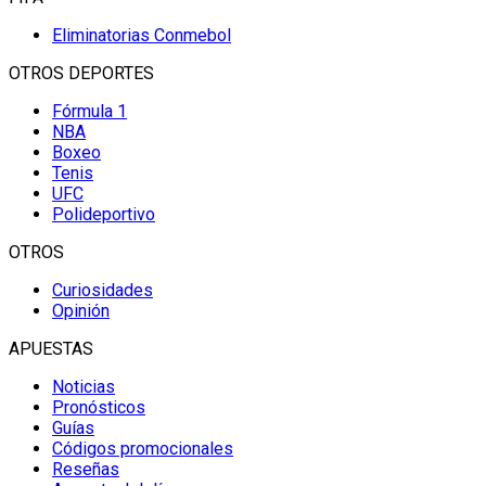
Eliminatorias Conmebol
OTROS DEPORTES
Fórmula 1
NBA
Boxeo
Tenis
UFC
Polideportivo
OTROS
Curiosidades
Opinión
APUESTAS
Noticias
Pronósticos
Guías
Códigos promocionales
Reseñas