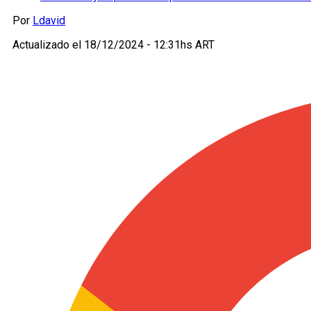
Por
Ldavid
Actualizado el
18/12/2024 - 12:31hs ART