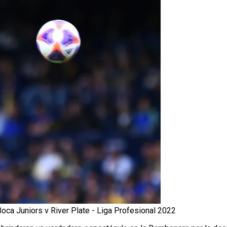
Boca Juniors v River Plate - Liga Profesional 2022