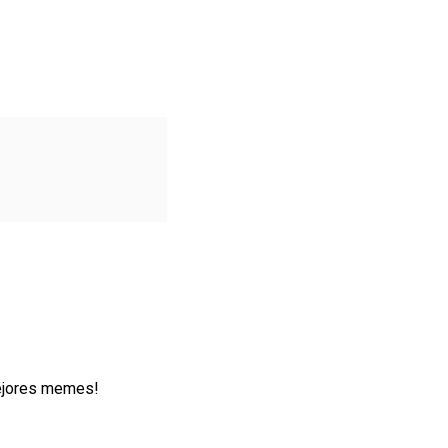
mejores memes!