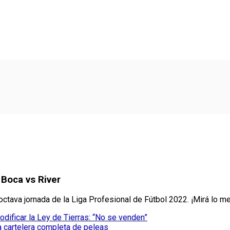
Boca vs River
moctava jornada de la Liga Profesional de Fútbol 2022. ¡Mirá lo 
odificar la Ley de Tierras: “No se venden”
a cartelera completa de peleas