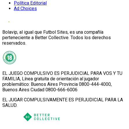
Política Editorial
Ad Choices
Bolavip, al igual que Futbol Sites, es una compañía
perteneciente a Better Collective. Todos los derechos
reservados.
EL JUEGO COMPULSIVO ES PERJUDICIAL PARA VOS Y TU
FAMILIA, Línea gratuita de orientación al jugador
problemático: Buenos Aires Provincia 0800-444-4000,
Buenos Aires Ciudad 0800-666-6006
EL JUGAR COMPULSIVAMENTE ES PERJUDICIAL PARA LA
SALUD.