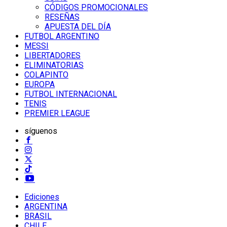
CÓDIGOS PROMOCIONALES
RESEÑAS
APUESTA DEL DÍA
FUTBOL ARGENTINO
MESSI
LIBERTADORES
ELIMINATORIAS
COLAPINTO
EUROPA
FUTBOL INTERNACIONAL
TENIS
PREMIER LEAGUE
síguenos
Ediciones
ARGENTINA
BRASIL
CHILE