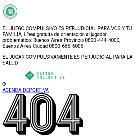
EL JUEGO COMPULSIVO ES PERJUDICIAL PARA VOS Y TU
FAMILIA, Línea gratuita de orientación al jugador
problemático: Buenos Aires Provincia 0800-444-4000,
Buenos Aires Ciudad 0800-666-6006
EL JUGAR COMPULSIVAMENTE ES PERJUDICIAL PARA LA
SALUD.
AGENDA DEPORTIVA