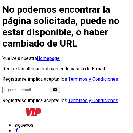
No podemos encontrar la
página solicitada, puede no
estar disponible, o haber
cambiado de URL
Vuelve a nuestra
Homepage
Recibe las últimas noticias en tu casilla de E-mail
Registrarse implica aceptar los
Términos y Condiciones
Registrarse implica aceptar los
Términos y Condiciones
síguenos