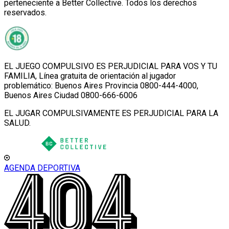
perteneciente a Better Collective. Todos los derechos
reservados.
EL JUEGO COMPULSIVO ES PERJUDICIAL PARA VOS Y TU
FAMILIA, Línea gratuita de orientación al jugador
problemático: Buenos Aires Provincia 0800-444-4000,
Buenos Aires Ciudad 0800-666-6006
EL JUGAR COMPULSIVAMENTE ES PERJUDICIAL PARA LA
SALUD.
AGENDA DEPORTIVA