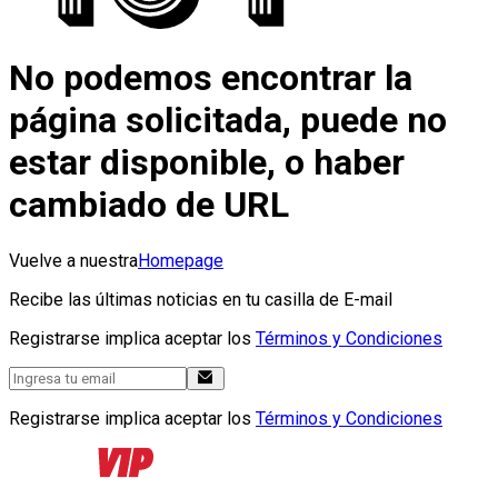
No podemos encontrar la
página solicitada, puede no
estar disponible, o haber
cambiado de URL
Vuelve a nuestra
Homepage
Recibe las últimas noticias en tu casilla de E-mail
Registrarse implica aceptar los
Términos y Condiciones
Registrarse implica aceptar los
Términos y Condiciones