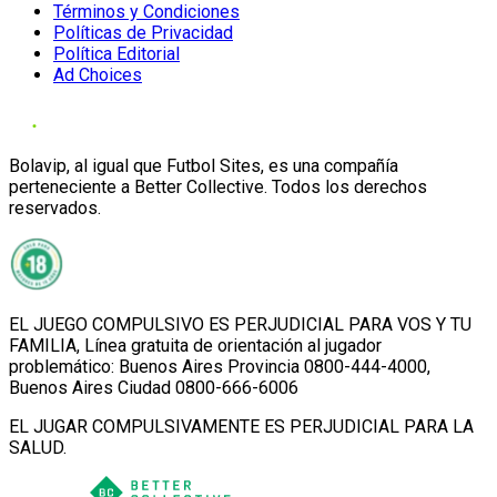
Términos y Condiciones
Políticas de Privacidad
Política Editorial
Ad Choices
Bolavip, al igual que Futbol Sites, es una compañía
perteneciente a Better Collective. Todos los derechos
reservados.
EL JUEGO COMPULSIVO ES PERJUDICIAL PARA VOS Y TU
FAMILIA, Línea gratuita de orientación al jugador
problemático: Buenos Aires Provincia 0800-444-4000,
Buenos Aires Ciudad 0800-666-6006
EL JUGAR COMPULSIVAMENTE ES PERJUDICIAL PARA LA
SALUD.