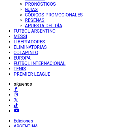
PRONÓSTICOS
GUÍAS
CÓDIGOS PROMOCIONALES
RESEÑAS
APUESTA DEL DÍA
FUTBOL ARGENTINO
MESSI
LIBERTADORES
ELIMINATORIAS
COLAPINTO
EUROPA
FUTBOL INTERNACIONAL
TENIS
PREMIER LEAGUE
síguenos
Ediciones
ARGENTINA