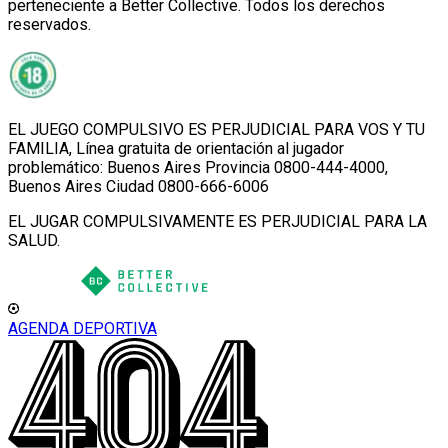
perteneciente a Better Collective. Todos los derechos
reservados.
EL JUEGO COMPULSIVO ES PERJUDICIAL PARA VOS Y TU
FAMILIA, Línea gratuita de orientación al jugador
problemático: Buenos Aires Provincia 0800-444-4000,
Buenos Aires Ciudad 0800-666-6006
EL JUGAR COMPULSIVAMENTE ES PERJUDICIAL PARA LA
SALUD.
AGENDA DEPORTIVA