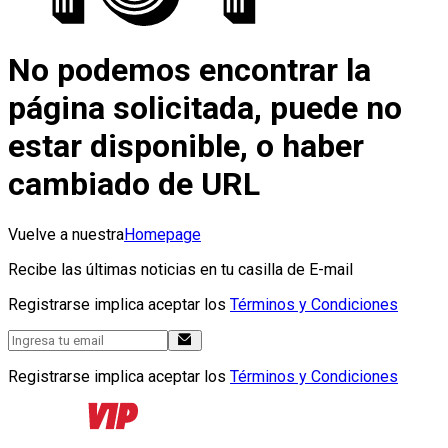
No podemos encontrar la
página solicitada, puede no
estar disponible, o haber
cambiado de URL
Vuelve a nuestra
Homepage
Recibe las últimas noticias en tu casilla de E-mail
Registrarse implica aceptar los
Términos y Condiciones
Registrarse implica aceptar los
Términos y Condiciones