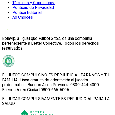
Términos y Condiciones
Políticas de Privacidad
Política Editorial
Ad Choices
Bolavip, al igual que Futbol Sites, es una compañía
perteneciente a Better Collective. Todos los derechos
reservados.
EL JUEGO COMPULSIVO ES PERJUDICIAL PARA VOS Y TU
FAMILIA, Línea gratuita de orientación al jugador
problemático: Buenos Aires Provincia 0800-444-4000,
Buenos Aires Ciudad 0800-666-6006
EL JUGAR COMPULSIVAMENTE ES PERJUDICIAL PARA LA
SALUD.