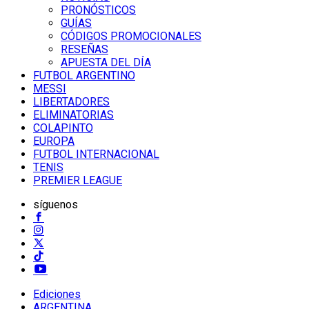
PRONÓSTICOS
GUÍAS
CÓDIGOS PROMOCIONALES
RESEÑAS
APUESTA DEL DÍA
FUTBOL ARGENTINO
MESSI
LIBERTADORES
ELIMINATORIAS
COLAPINTO
EUROPA
FUTBOL INTERNACIONAL
TENIS
PREMIER LEAGUE
síguenos
Ediciones
ARGENTINA