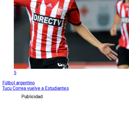
5
Fútbol argentino
Tucu Correa vuelve a Estudiantes
Publicidad