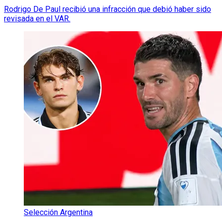
Rodrigo De Paul recibió una infracción que debió haber sido
revisada en el VAR.
Selección Argentina