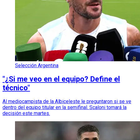
Selección Argentina
"¿Si me veo en el equipo? Define el
técnico"
Al mediocampista de la Albiceleste le preguntaron si se ve
dentro del equipo titular en la semifinal. Scaloni tomará la
decisión este martes.