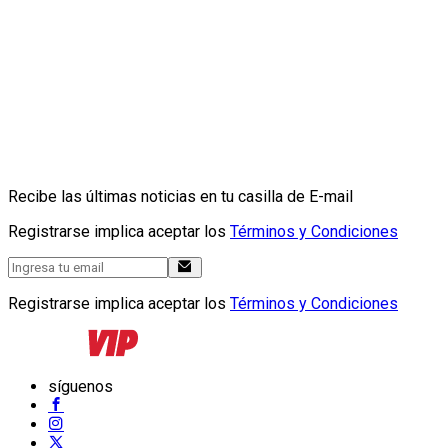
Recibe las últimas noticias en tu casilla de E-mail
Registrarse implica aceptar los
Términos y Condiciones
Registrarse implica aceptar los
Términos y Condiciones
síguenos