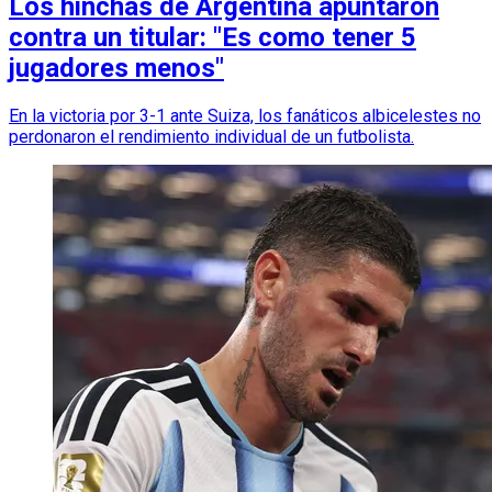
Los hinchas de Argentina apuntaron
contra un titular: "Es como tener 5
jugadores menos"
En la victoria por 3-1 ante Suiza, los fanáticos albicelestes no
perdonaron el rendimiento individual de un futbolista.