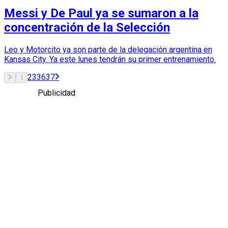
Messi y De Paul ya se sumaron a la
concentración de la Selección
Leo y Motorcito ya son parte de la delegación argentina en
Kansas City. Ya este lunes tendrán su primer entrenamiento.
2
3
36
37
1
Publicidad