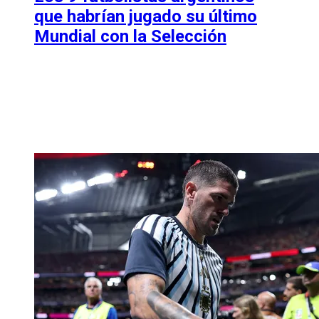
que habrían jugado su último
Mundial con la Selección