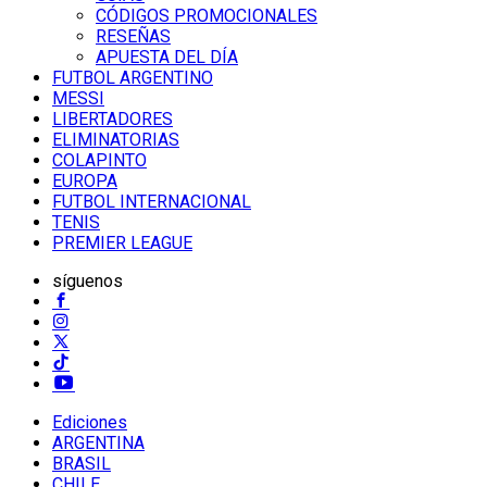
CÓDIGOS PROMOCIONALES
RESEÑAS
APUESTA DEL DÍA
FUTBOL ARGENTINO
MESSI
LIBERTADORES
ELIMINATORIAS
COLAPINTO
EUROPA
FUTBOL INTERNACIONAL
TENIS
PREMIER LEAGUE
síguenos
Ediciones
ARGENTINA
BRASIL
CHILE