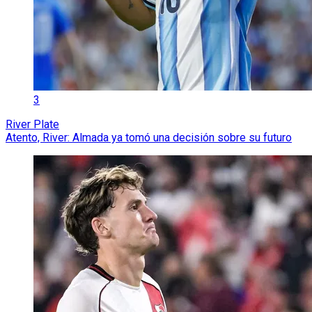
3
River Plate
Atento, River: Almada ya tomó una decisión sobre su futuro