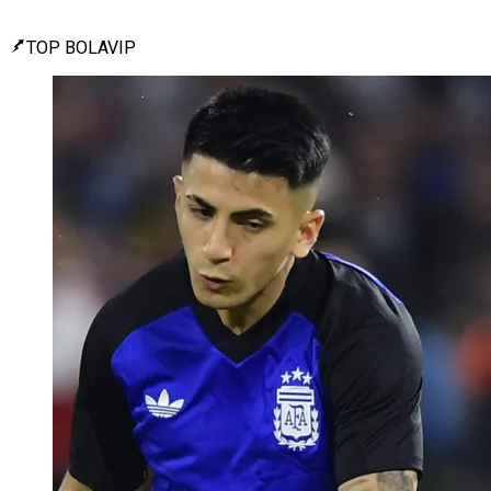
TOP BOLAVIP