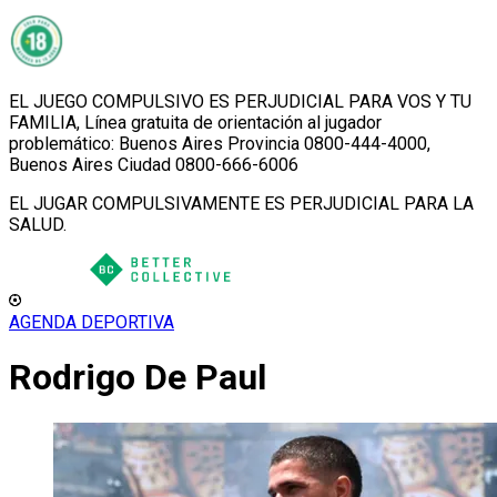
EL JUEGO COMPULSIVO ES PERJUDICIAL PARA VOS Y TU
FAMILIA, Línea gratuita de orientación al jugador
problemático: Buenos Aires Provincia 0800-444-4000,
Buenos Aires Ciudad 0800-666-6006
EL JUGAR COMPULSIVAMENTE ES PERJUDICIAL PARA LA
SALUD.
AGENDA DEPORTIVA
Rodrigo De Paul