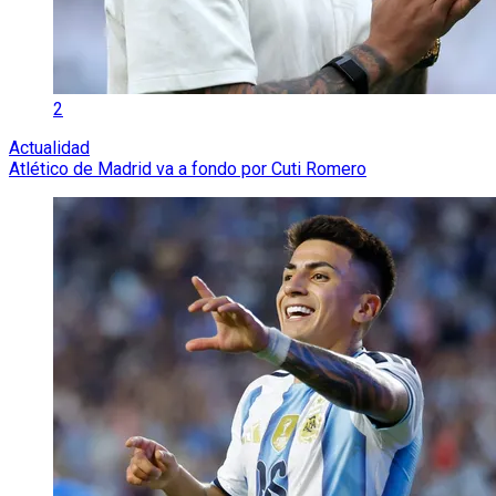
2
Actualidad
Atlético de Madrid va a fondo por Cuti Romero