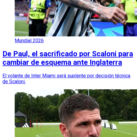
Mundial 2026
De Paul, el sacrificado por Scaloni para
cambiar de esquema ante Inglaterra
El volante de Inter Miami será suplente por decisión técnica
de Scaloni.