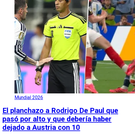
Mundial 2026
El planchazo a Rodrigo De Paul que
pasó por alto y que debería haber
dejado a Austria con 10