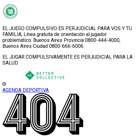
EL JUEGO COMPULSIVO ES PERJUDICIAL PARA VOS Y TU
FAMILIA, Línea gratuita de orientación al jugador
problemático: Buenos Aires Provincia 0800-444-4000,
Buenos Aires Ciudad 0800-666-6006
EL JUGAR COMPULSIVAMENTE ES PERJUDICIAL PARA LA
SALUD.
AGENDA DEPORTIVA