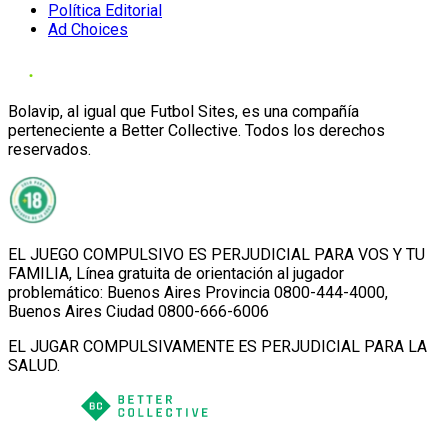
Política Editorial
Ad Choices
Bolavip, al igual que Futbol Sites, es una compañía
perteneciente a Better Collective. Todos los derechos
reservados.
EL JUEGO COMPULSIVO ES PERJUDICIAL PARA VOS Y TU
FAMILIA, Línea gratuita de orientación al jugador
problemático: Buenos Aires Provincia 0800-444-4000,
Buenos Aires Ciudad 0800-666-6006
EL JUGAR COMPULSIVAMENTE ES PERJUDICIAL PARA LA
SALUD.