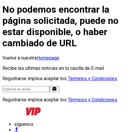
No podemos encontrar la
página solicitada, puede no
estar disponible, o haber
cambiado de URL
Vuelve a nuestra
Homepage
Recibe las últimas noticias en tu casilla de E-mail
Registrarse implica aceptar los
Términos y Condiciones
Registrarse implica aceptar los
Términos y Condiciones
síguenos