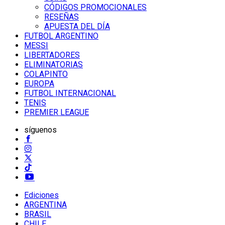
CÓDIGOS PROMOCIONALES
RESEÑAS
APUESTA DEL DÍA
FUTBOL ARGENTINO
MESSI
LIBERTADORES
ELIMINATORIAS
COLAPINTO
EUROPA
FUTBOL INTERNACIONAL
TENIS
PREMIER LEAGUE
síguenos
Ediciones
ARGENTINA
BRASIL
CHILE