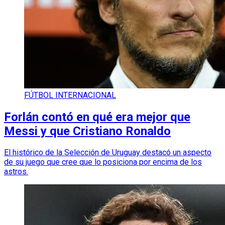
FÚTBOL INTERNACIONAL
Forlán contó en qué era mejor que
Messi y que Cristiano Ronaldo
El histórico de la Selección de Uruguay destacó un aspecto
de su juego que cree que lo posiciona por encima de los
astros.