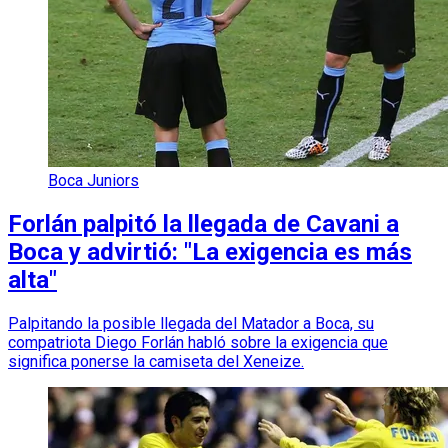
Boca Juniors
Forlán palpitó la llegada de Cavani a
Boca y advirtió: "La exigencia es más
alta"
Palpitando la posible llegada del Matador a Boca, su
compatriota Diego Forlán habló sobre la exigencia que
significa ponerse la camiseta del Xeneize.