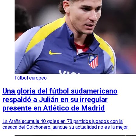
Fútbol europeo
Una gloria del fútbol sudamericano
respaldó a Julián en su irregular
presente en Atlético de Madrid
La Araña acumula 40 goles en 78 partidos jugados con la
casaca del Colchonero, aunque su actualidad no es la mejor.