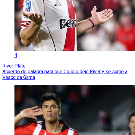
4
River Plate
Acuerdo de palabra para que Colidio deje River y se sume a
Vasco da Gama