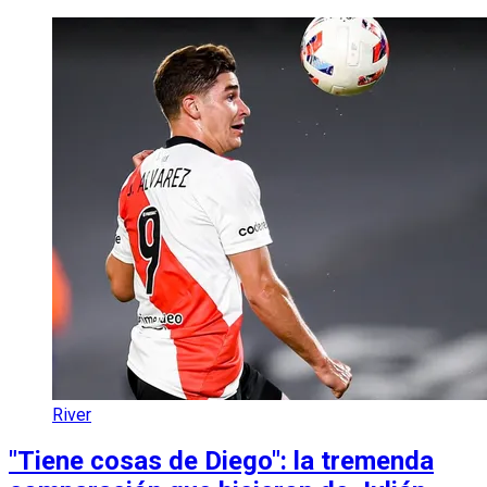
River
"Tiene cosas de Diego": la tremenda