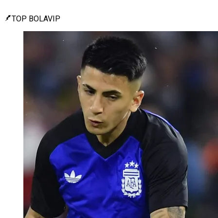
TOP BOLAVIP