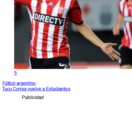
5
Fútbol argentino
Tucu Correa vuelve a Estudiantes
Publicidad