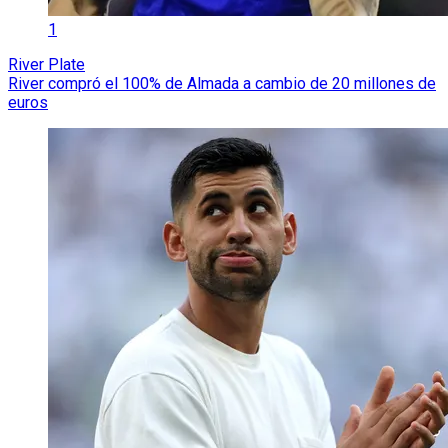
1
River Plate
River compró el 100% de Almada a cambio de 20 millones de
euros