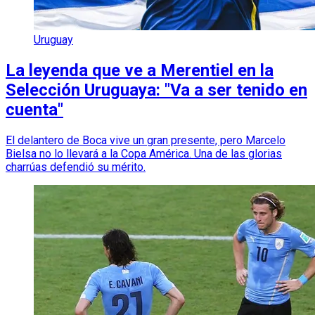
Uruguay
La leyenda que ve a Merentiel en la
Selección Uruguaya: "Va a ser tenido en
cuenta"
El delantero de Boca vive un gran presente, pero Marcelo
Bielsa no lo llevará a la Copa América. Una de las glorias
charrúas defendió su mérito.