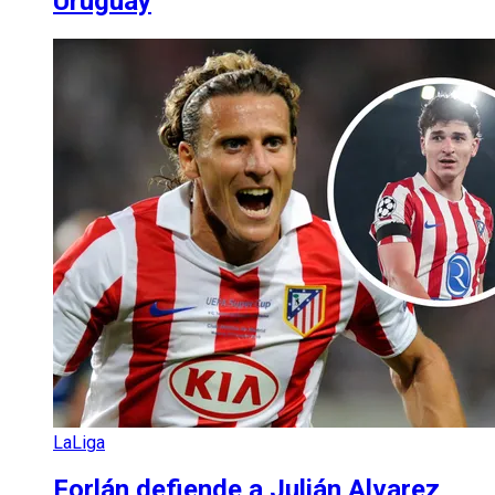
Uruguay
LaLiga
Forlán defiende a Julián Alvarez