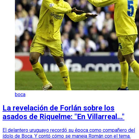
boca
La revelación de Forlán sobre los
asados de Riquelme: "En Villarreal..."
El delantero uruguayo recordó su época como compañero del
ídolo de Boca. Y contó cómo se maneja Román con el tema.