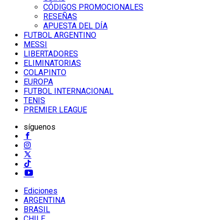
CÓDIGOS PROMOCIONALES
RESEÑAS
APUESTA DEL DÍA
FUTBOL ARGENTINO
MESSI
LIBERTADORES
ELIMINATORIAS
COLAPINTO
EUROPA
FUTBOL INTERNACIONAL
TENIS
PREMIER LEAGUE
síguenos
Ediciones
ARGENTINA
BRASIL
CHILE