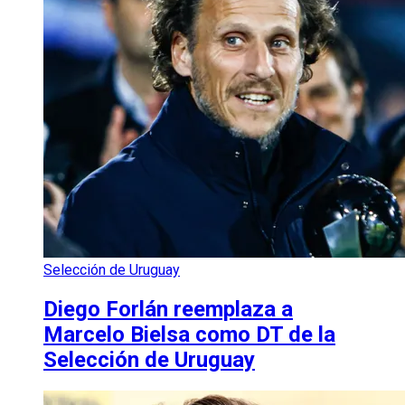
Selección de Uruguay
Diego Forlán reemplaza a
Marcelo Bielsa como DT de la
Selección de Uruguay