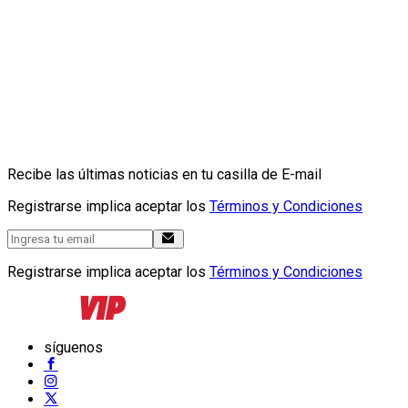
Recibe las últimas noticias en tu casilla de E-mail
Registrarse implica aceptar los
Términos y Condiciones
Registrarse implica aceptar los
Términos y Condiciones
síguenos