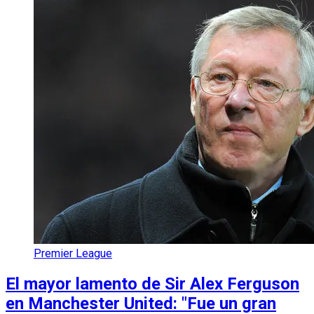
Premier League
El mayor lamento de Sir Alex Ferguson
en Manchester United: "Fue un gran