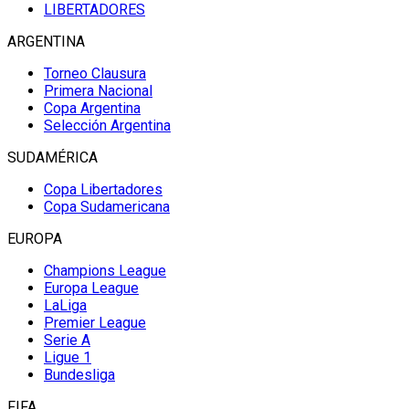
LIBERTADORES
ARGENTINA
Torneo Clausura
Primera Nacional
Copa Argentina
Selección Argentina
SUDAMÉRICA
Copa Libertadores
Copa Sudamericana
EUROPA
Champions League
Europa League
LaLiga
Premier League
Serie A
Ligue 1
Bundesliga
FIFA