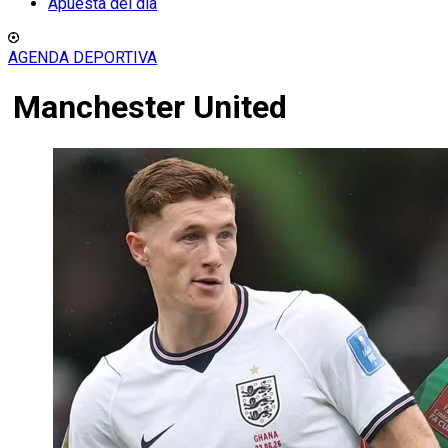
Apuesta del día
AGENDA DEPORTIVA
Manchester United