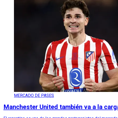
MERCADO DE PASES
Manchester United también va a la carga