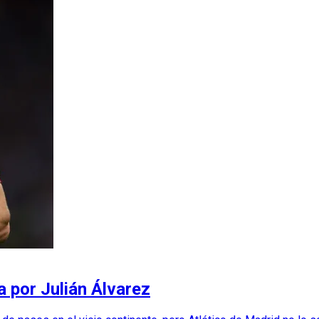
 por Julián Álvarez