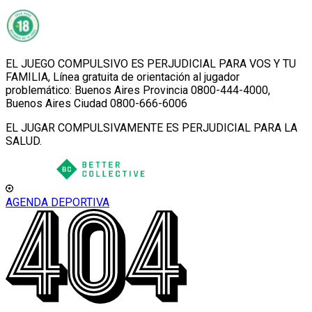
EL JUEGO COMPULSIVO ES PERJUDICIAL PARA VOS Y TU
FAMILIA, Línea gratuita de orientación al jugador
problemático: Buenos Aires Provincia 0800-444-4000,
Buenos Aires Ciudad 0800-666-6006
EL JUGAR COMPULSIVAMENTE ES PERJUDICIAL PARA LA
SALUD.
AGENDA DEPORTIVA