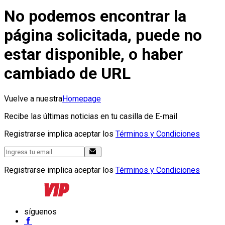
No podemos encontrar la
página solicitada, puede no
estar disponible, o haber
cambiado de URL
Vuelve a nuestra
Homepage
Recibe las últimas noticias en tu casilla de E-mail
Registrarse implica aceptar los
Términos y Condiciones
Registrarse implica aceptar los
Términos y Condiciones
síguenos