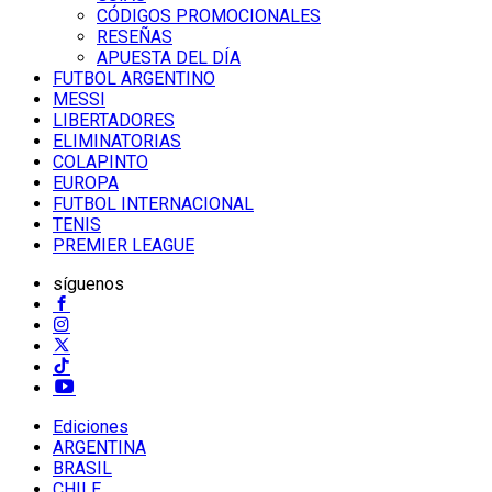
CÓDIGOS PROMOCIONALES
RESEÑAS
APUESTA DEL DÍA
FUTBOL ARGENTINO
MESSI
LIBERTADORES
ELIMINATORIAS
COLAPINTO
EUROPA
FUTBOL INTERNACIONAL
TENIS
PREMIER LEAGUE
síguenos
Ediciones
ARGENTINA
BRASIL
CHILE