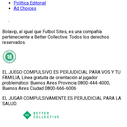
Política Editorial
Ad Choices
Bolavip, al igual que Futbol Sites, es una compañía
perteneciente a Better Collective. Todos los derechos
reservados.
EL JUEGO COMPULSIVO ES PERJUDICIAL PARA VOS Y TU
FAMILIA, Línea gratuita de orientación al jugador
problemático: Buenos Aires Provincia 0800-444-4000,
Buenos Aires Ciudad 0800-666-6006
EL JUGAR COMPULSIVAMENTE ES PERJUDICIAL PARA LA
SALUD.