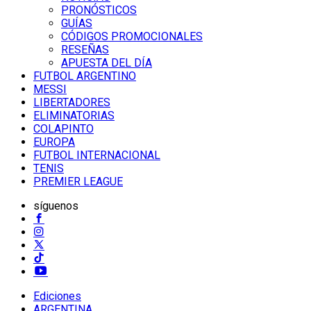
PRONÓSTICOS
GUÍAS
CÓDIGOS PROMOCIONALES
RESEÑAS
APUESTA DEL DÍA
FUTBOL ARGENTINO
MESSI
LIBERTADORES
ELIMINATORIAS
COLAPINTO
EUROPA
FUTBOL INTERNACIONAL
TENIS
PREMIER LEAGUE
síguenos
Ediciones
ARGENTINA