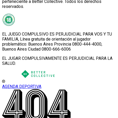
perteneciente a Better Collective. Todos los derechos
reservados.
EL JUEGO COMPULSIVO ES PERJUDICIAL PARA VOS Y TU
FAMILIA, Línea gratuita de orientación al jugador
problemático: Buenos Aires Provincia 0800-444-4000,
Buenos Aires Ciudad 0800-666-6006
EL JUGAR COMPULSIVAMENTE ES PERJUDICIAL PARA LA
SALUD.
AGENDA DEPORTIVA