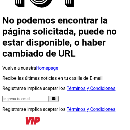
No podemos encontrar la
página solicitada, puede no
estar disponible, o haber
cambiado de URL
Vuelve a nuestra
Homepage
Recibe las últimas noticias en tu casilla de E-mail
Registrarse implica aceptar los
Términos y Condiciones
Registrarse implica aceptar los
Términos y Condiciones