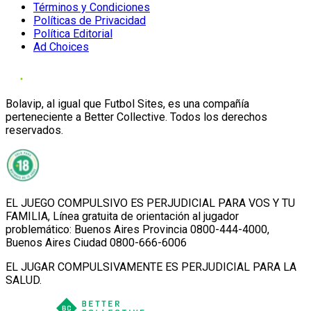
Términos y Condiciones
Políticas de Privacidad
Política Editorial
Ad Choices
Bolavip, al igual que Futbol Sites, es una compañía
perteneciente a Better Collective. Todos los derechos
reservados.
EL JUEGO COMPULSIVO ES PERJUDICIAL PARA VOS Y TU
FAMILIA, Línea gratuita de orientación al jugador
problemático: Buenos Aires Provincia 0800-444-4000,
Buenos Aires Ciudad 0800-666-6006
EL JUGAR COMPULSIVAMENTE ES PERJUDICIAL PARA LA
SALUD.