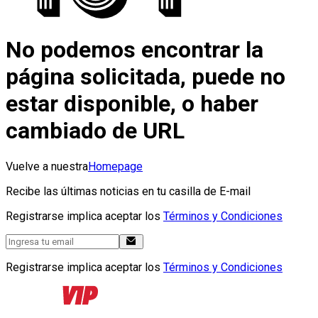
No podemos encontrar la
página solicitada, puede no
estar disponible, o haber
cambiado de URL
Vuelve a nuestra
Homepage
Recibe las últimas noticias en tu casilla de E-mail
Registrarse implica aceptar los
Términos y Condiciones
Registrarse implica aceptar los
Términos y Condiciones