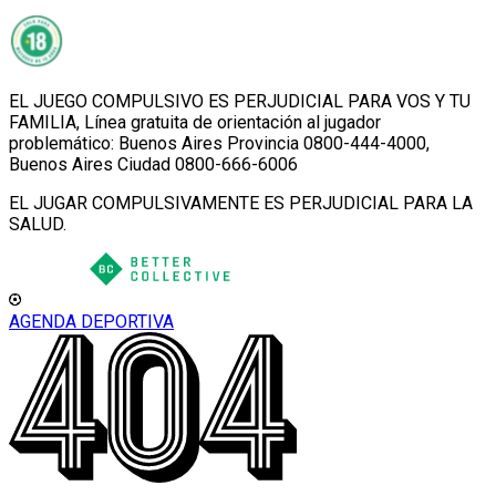
EL JUEGO COMPULSIVO ES PERJUDICIAL PARA VOS Y TU
FAMILIA, Línea gratuita de orientación al jugador
problemático: Buenos Aires Provincia 0800-444-4000,
Buenos Aires Ciudad 0800-666-6006
EL JUGAR COMPULSIVAMENTE ES PERJUDICIAL PARA LA
SALUD.
AGENDA DEPORTIVA