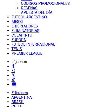
CÓDIGOS PROMOCIONALES
RESEÑAS
APUESTA DEL DÍA
FUTBOL ARGENTINO
MESSI
LIBERTADORES
ELIMINATORIAS
COLAPINTO
EUROPA
FUTBOL INTERNACIONAL
TENIS
PREMIER LEAGUE
síguenos
Ediciones
ARGENTINA
BRASIL
CHILE