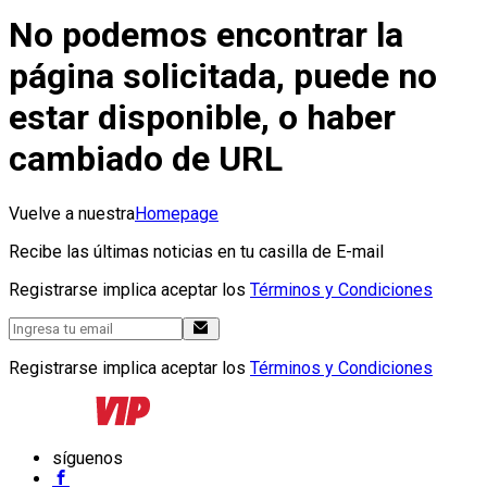
No podemos encontrar la
página solicitada, puede no
estar disponible, o haber
cambiado de URL
Vuelve a nuestra
Homepage
Recibe las últimas noticias en tu casilla de E-mail
Registrarse implica aceptar los
Términos y Condiciones
Registrarse implica aceptar los
Términos y Condiciones
síguenos