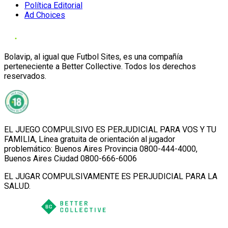
Política Editorial
Ad Choices
Bolavip, al igual que Futbol Sites, es una compañía
perteneciente a Better Collective. Todos los derechos
reservados.
EL JUEGO COMPULSIVO ES PERJUDICIAL PARA VOS Y TU
FAMILIA, Línea gratuita de orientación al jugador
problemático: Buenos Aires Provincia 0800-444-4000,
Buenos Aires Ciudad 0800-666-6006
EL JUGAR COMPULSIVAMENTE ES PERJUDICIAL PARA LA
SALUD.