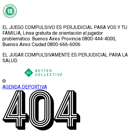
EL JUEGO COMPULSIVO ES PERJUDICIAL PARA VOS Y TU
FAMILIA, Línea gratuita de orientación al jugador
problemático: Buenos Aires Provincia 0800-444-4000,
Buenos Aires Ciudad 0800-666-6006
EL JUGAR COMPULSIVAMENTE ES PERJUDICIAL PARA LA
SALUD.
AGENDA DEPORTIVA