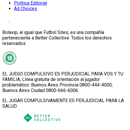
Política Editorial
Ad Choices
Bolavip, al igual que Futbol Sites, es una compañía
perteneciente a Better Collective. Todos los derechos
reservados.
EL JUEGO COMPULSIVO ES PERJUDICIAL PARA VOS Y TU
FAMILIA, Línea gratuita de orientación al jugador
problemático: Buenos Aires Provincia 0800-444-4000,
Buenos Aires Ciudad 0800-666-6006
EL JUGAR COMPULSIVAMENTE ES PERJUDICIAL PARA LA
SALUD.