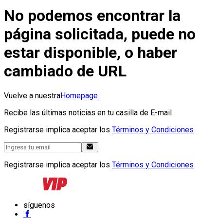
No podemos encontrar la
página solicitada, puede no
estar disponible, o haber
cambiado de URL
Vuelve a nuestra
Homepage
Recibe las últimas noticias en tu casilla de E-mail
Registrarse implica aceptar los
Términos y Condiciones
Registrarse implica aceptar los
Términos y Condiciones
síguenos