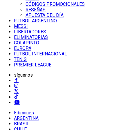
CÓDIGOS PROMOCIONALES
RESEÑAS
APUESTA DEL DÍA
FUTBOL ARGENTINO
MESSI
LIBERTADORES
ELIMINATORIAS
COLAPINTO
EUROPA
FUTBOL INTERNACIONAL
TENIS
PREMIER LEAGUE
síguenos
Ediciones
ARGENTINA
BRASIL
CHILE