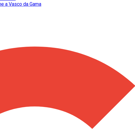
ume a Vasco da Gama