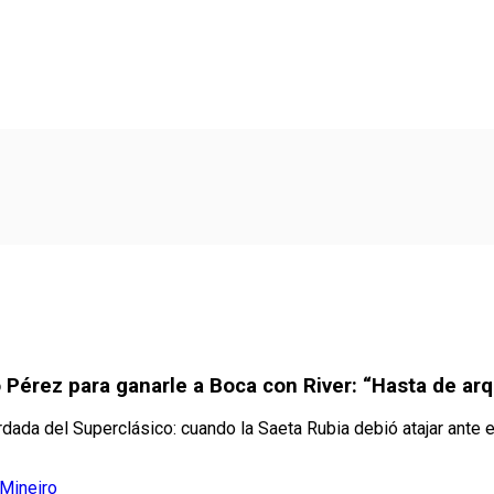
 Pérez para ganarle a Boca con River: “Hasta de ar
dada del Superclásico: cuando la Saeta Rubia debió atajar ante 
 Mineiro