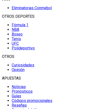
Eliminatorias Conmebol
OTROS DEPORTES
Fórmula 1
NBA
Boxeo
Tenis
UFC
Polideportivo
OTROS
Curiosidades
Opinión
APUESTAS
Noticias
Pronósticos
Guías
Códigos promocionales
Reseñas