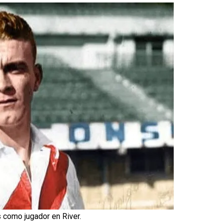
s como jugador en River.