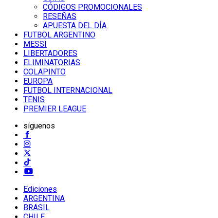
CÓDIGOS PROMOCIONALES
RESEÑAS
APUESTA DEL DÍA
FUTBOL ARGENTINO
MESSI
LIBERTADORES
ELIMINATORIAS
COLAPINTO
EUROPA
FUTBOL INTERNACIONAL
TENIS
PREMIER LEAGUE
síguenos
Ediciones
ARGENTINA
BRASIL
CHILE