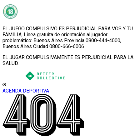
EL JUEGO COMPULSIVO ES PERJUDICIAL PARA VOS Y TU
FAMILIA, Línea gratuita de orientación al jugador
problemático: Buenos Aires Provincia 0800-444-4000,
Buenos Aires Ciudad 0800-666-6006
EL JUGAR COMPULSIVAMENTE ES PERJUDICIAL PARA LA
SALUD.
AGENDA DEPORTIVA