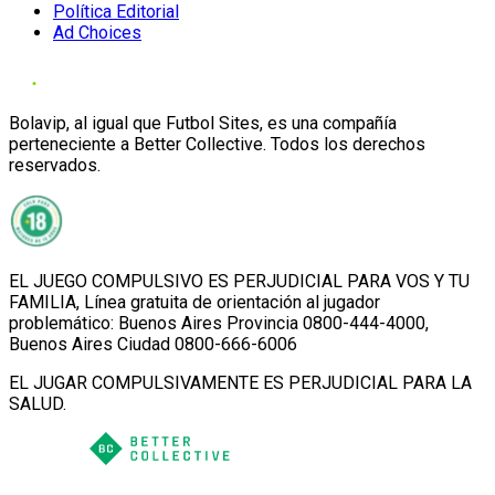
Política Editorial
Ad Choices
Bolavip, al igual que Futbol Sites, es una compañía
perteneciente a Better Collective. Todos los derechos
reservados.
EL JUEGO COMPULSIVO ES PERJUDICIAL PARA VOS Y TU
FAMILIA, Línea gratuita de orientación al jugador
problemático: Buenos Aires Provincia 0800-444-4000,
Buenos Aires Ciudad 0800-666-6006
EL JUGAR COMPULSIVAMENTE ES PERJUDICIAL PARA LA
SALUD.