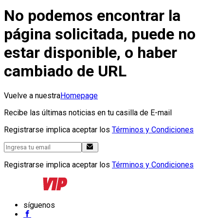
No podemos encontrar la
página solicitada, puede no
estar disponible, o haber
cambiado de URL
Vuelve a nuestra
Homepage
Recibe las últimas noticias en tu casilla de E-mail
Registrarse implica aceptar los
Términos y Condiciones
Registrarse implica aceptar los
Términos y Condiciones
síguenos