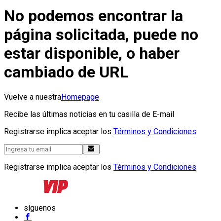
No podemos encontrar la
página solicitada, puede no
estar disponible, o haber
cambiado de URL
Vuelve a nuestra
Homepage
Recibe las últimas noticias en tu casilla de E-mail
Registrarse implica aceptar los
Términos y Condiciones
Registrarse implica aceptar los
Términos y Condiciones
síguenos