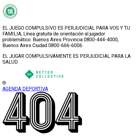
EL JUEGO COMPULSIVO ES PERJUDICIAL PARA VOS Y TU
FAMILIA, Línea gratuita de orientación al jugador
problemático: Buenos Aires Provincia 0800-444-4000,
Buenos Aires Ciudad 0800-666-6006
EL JUGAR COMPULSIVAMENTE ES PERJUDICIAL PARA LA
SALUD.
AGENDA DEPORTIVA