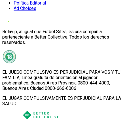
Política Editorial
Ad Choices
Bolavip, al igual que Futbol Sites, es una compañía
perteneciente a Better Collective. Todos los derechos
reservados.
EL JUEGO COMPULSIVO ES PERJUDICIAL PARA VOS Y TU
FAMILIA, Línea gratuita de orientación al jugador
problemático: Buenos Aires Provincia 0800-444-4000,
Buenos Aires Ciudad 0800-666-6006
EL JUGAR COMPULSIVAMENTE ES PERJUDICIAL PARA LA
SALUD.