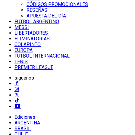
CÓDIGOS PROMOCIONALES
RESEÑAS
APUESTA DEL DÍA
FUTBOL ARGENTINO
MESSI
LIBERTADORES
ELIMINATORIAS
COLAPINTO
EUROPA
FUTBOL INTERNACIONAL
TENIS
PREMIER LEAGUE
síguenos
Ediciones
ARGENTINA
BRASIL
CHILE