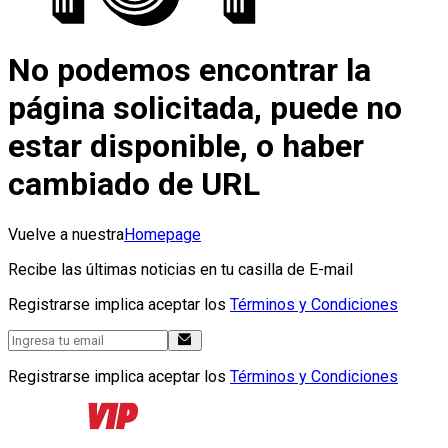
No podemos encontrar la
página solicitada, puede no
estar disponible, o haber
cambiado de URL
Vuelve a nuestra
Homepage
Recibe las últimas noticias en tu casilla de E-mail
Registrarse implica aceptar los
Términos y Condiciones
Registrarse implica aceptar los
Términos y Condiciones