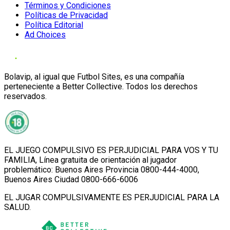
Términos y Condiciones
Políticas de Privacidad
Política Editorial
Ad Choices
Bolavip, al igual que Futbol Sites, es una compañía
perteneciente a Better Collective. Todos los derechos
reservados.
EL JUEGO COMPULSIVO ES PERJUDICIAL PARA VOS Y TU
FAMILIA, Línea gratuita de orientación al jugador
problemático: Buenos Aires Provincia 0800-444-4000,
Buenos Aires Ciudad 0800-666-6006
EL JUGAR COMPULSIVAMENTE ES PERJUDICIAL PARA LA
SALUD.