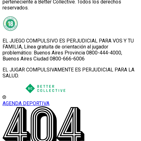
perteneciente a Better Collective. Todos los derechos
reservados.
EL JUEGO COMPULSIVO ES PERJUDICIAL PARA VOS Y TU
FAMILIA, Línea gratuita de orientación al jugador
problemático: Buenos Aires Provincia 0800-444-4000,
Buenos Aires Ciudad 0800-666-6006
EL JUGAR COMPULSIVAMENTE ES PERJUDICIAL PARA LA
SALUD.
AGENDA DEPORTIVA