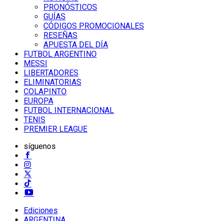
PRONÓSTICOS
GUÍAS
CÓDIGOS PROMOCIONALES
RESEÑAS
APUESTA DEL DÍA
FUTBOL ARGENTINO
MESSI
LIBERTADORES
ELIMINATORIAS
COLAPINTO
EUROPA
FUTBOL INTERNACIONAL
TENIS
PREMIER LEAGUE
síguenos
Ediciones
ARGENTINA