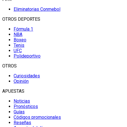
Eliminatorias Conmebol
OTROS DEPORTES
Fórmula 1
NBA
Boxeo
Tenis
UFC
Polideportivo
OTROS
Curiosidades
Opinión
APUESTAS
Noticias
Pronósticos
Guías
Códigos promocionales
Reseñas