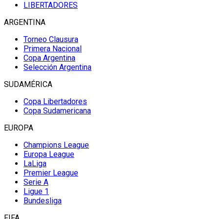
LIBERTADORES
ARGENTINA
Torneo Clausura
Primera Nacional
Copa Argentina
Selección Argentina
SUDAMÉRICA
Copa Libertadores
Copa Sudamericana
EUROPA
Champions League
Europa League
LaLiga
Premier League
Serie A
Ligue 1
Bundesliga
FIFA